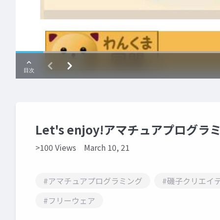
Let's enjoy!アマチュアプログラ
>100 Views
March 10, 21
#アマチュアプログラミング
#磯子クリエイ
#フリーウェア