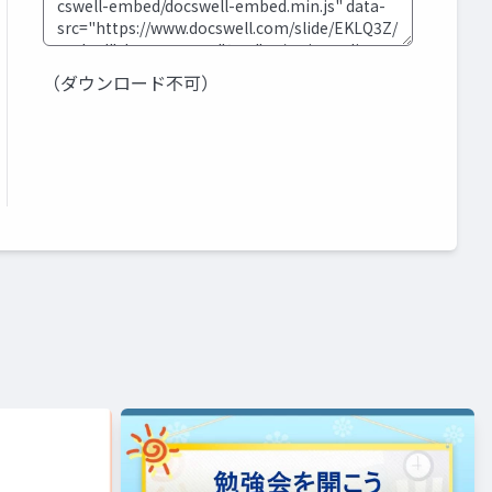
（ダウンロード不可）