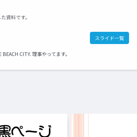
発表した資料です。
スライド一覧
BEACH CITY. 理事やってます。