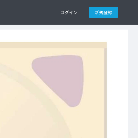
ログイン
新規登録