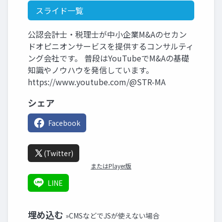
スライド一覧
公認会計士・税理士が中小企業M&Aのセカン
ドオピニオンサービスを提供するコンサルティ
ング会社です。 普段はYouTubeでM&Aの基礎
知識やノウハウを発信しています。
https://www.youtube.com/@STR-MA
シェア
Facebook
(Twitter)
またはPlayer版
LINE
埋め込む
»CMSなどでJSが使えない場合