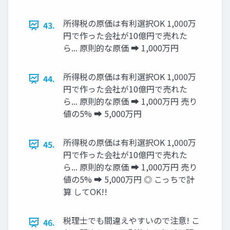
所得税の原価は有利選択OK 1,000万
43.
円で作った会社が10億円で売れた
ら... 原則的な原価 ➡ 1,000万円
所得税の原価は有利選択OK 1,000万
44.
円で作った会社が10億円で売れた
ら... 原則的な原価 ➡ 1,000万円 売り
値の5% ➡ 5,000万円
所得税の原価は有利選択OK 1,000万
45.
円で作った会社が10億円で売れた
ら... 原則的な原価 ➡ 1,000万円 売り
値の5% ➡ 5,000万円 ◎ こっちで計
算 してOK!!
税理士でも間違えやすいので注意! こ
46.