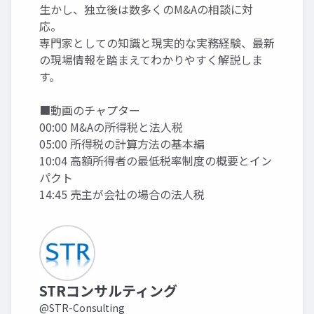
生かし、独立後は数多くのM&Aの相談に対
応。
専門家としての知識と現実的な実務経験、最新
の現場情報を踏まえてわかりやすく解説しま
す。
■動画のチャプター
00:00 M&Aの所得税と法人税
05:00 所得税の計算方法の基本編
10:04 高額所得者の最低税率制度の概要とイン
パクト
14:45 売主が会社の場合の法人税
STRコンサルティング
@STR-Consulting