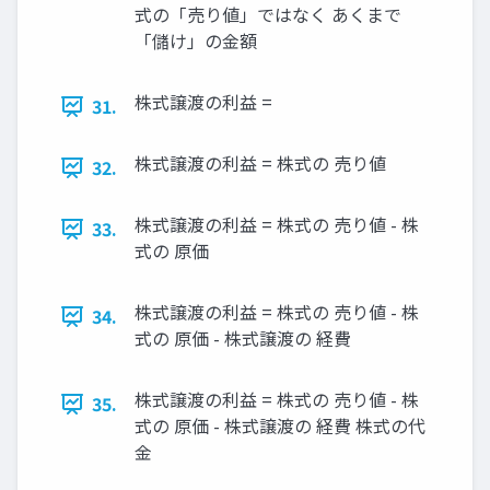
式の「売り値」ではなく あくまで
「儲け」の金額
株式譲渡の利益 =
31.
株式譲渡の利益 = 株式の 売り値
32.
株式譲渡の利益 = 株式の 売り値 - 株
33.
式の 原価
株式譲渡の利益 = 株式の 売り値 - 株
34.
式の 原価 - 株式譲渡の 経費
株式譲渡の利益 = 株式の 売り値 - 株
35.
式の 原価 - 株式譲渡の 経費 株式の代
金