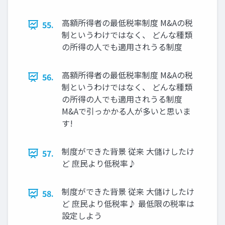
高額所得者の最低税率制度 M&Aの税
55.
制というわけではなく、 どんな種類
の所得の人でも適用されうる制度
高額所得者の最低税率制度 M&Aの税
56.
制というわけではなく、 どんな種類
の所得の人でも適用されうる制度
M&Aで引っかかる人が多いと思いま
す!
制度ができた背景 従来 大儲けしたけ
57.
ど 庶民より低税率♪
制度ができた背景 従来 大儲けしたけ
58.
ど 庶民より低税率♪ 最低限の税率は
設定しよう