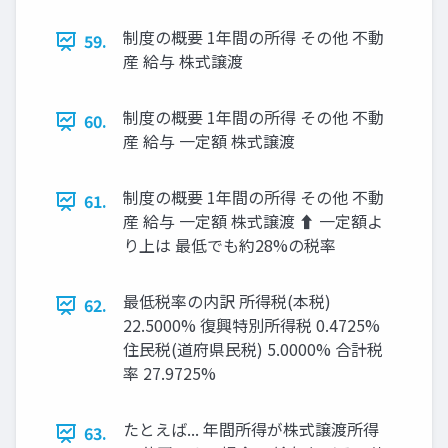
制度の概要 1年間の所得 その他 不動
59.
産 給与 株式譲渡
制度の概要 1年間の所得 その他 不動
60.
産 給与 一定額 株式譲渡
制度の概要 1年間の所得 その他 不動
61.
産 給与 一定額 株式譲渡 ⬆ 一定額よ
り上は 最低でも約28%の税率
最低税率の内訳 所得税(本税)
62.
22.5000% 復興特別所得税 0.4725%
住民税(道府県民税) 5.0000% 合計税
率 27.9725%
たとえば... 年間所得が株式譲渡所得
63.