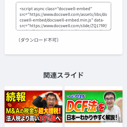
（ダウンロード不可）
関連スライド