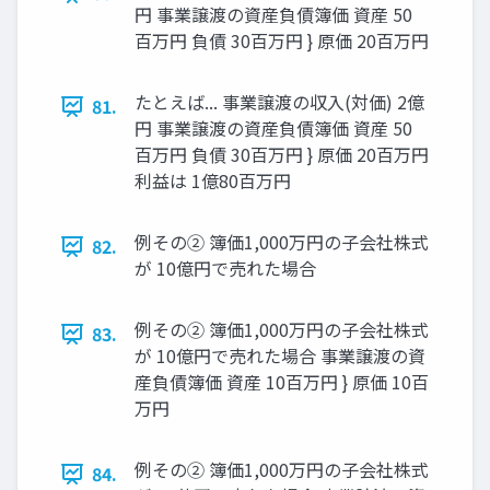
円 事業譲渡の資産負債簿価 資産 50
百万円 負債 30百万円 } 原価 20百万円
たとえば... 事業譲渡の収入(対価) 2億
81.
円 事業譲渡の資産負債簿価 資産 50
百万円 負債 30百万円 } 原価 20百万円
利益は 1億80百万円
例その② 簿価1,000万円の子会社株式
82.
が 10億円で売れた場合
例その② 簿価1,000万円の子会社株式
83.
が 10億円で売れた場合 事業譲渡の資
産負債簿価 資産 10百万円 } 原価 10百
万円
例その② 簿価1,000万円の子会社株式
84.