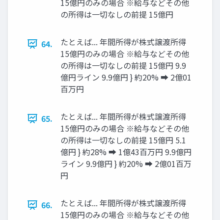
15億円のみの場合 ※給与などその他
の所得は一切なしの前提 15億円
たとえば... 年間所得が株式譲渡所得
64.
15億円のみの場合 ※給与などその他
の所得は一切なしの前提 15億円 9.9
億円ライン 9.9億円 } 約20% ➡ 2億01
百万円
たとえば... 年間所得が株式譲渡所得
65.
15億円のみの場合 ※給与などその他
の所得は一切なしの前提 15億円 5.1
億円 } 約28% ➡ 1億43百万円 9.9億円
ライン 9.9億円 } 約20% ➡ 2億01百万
円
たとえば... 年間所得が株式譲渡所得
66.
15億円のみの場合 ※給与などその他