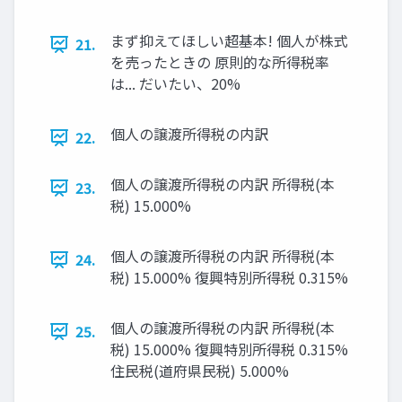
まず抑えてほしい超基本! 個人が株式
21.
を売ったときの 原則的な所得税率
は... だいたい、20%
個人の譲渡所得税の内訳
22.
個人の譲渡所得税の内訳 所得税(本
23.
税) 15.000%
個人の譲渡所得税の内訳 所得税(本
24.
税) 15.000% 復興特別所得税 0.315%
個人の譲渡所得税の内訳 所得税(本
25.
税) 15.000% 復興特別所得税 0.315%
住民税(道府県民税) 5.000%