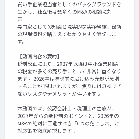
買い手企業担当者としてのバックグラウンドを
生かし、独立後は数多くのM&Aの相談に対
応。
専門家としての知識と現実的な実務経験、最新
の現場情報を踏まえてわかりやすく解説しま
す。
【動画内容の要約】
税制改正により、2027年以降は中小企業M&A
の税金が多くの売り手にとって非常に重くなり
ます 。2026年は増税前の駆け込み売却が急増
することが予想されますが、焦りには無視でき
ないリスクやデメリットが伴います 。
本動画では、公認会計士・税理士の古旗が、
2027年からの新税制のポイントと、2026年の
M&Aで絶対に回避すべき「6つの落とし穴」と
対応策を徹底解説します 。