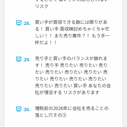
リスク
買い手が買収できる数には限りがあ
28.
る！ 買い手 買収検討めちゃくちゃ忙
しい！！ また売り案件？！ もう手一
杯だよ！！
売り手と買い手のバランスが崩れま
29.
す！ 売り手 売りたい 売りたい 売り
たい 売りたい 売りたい 売りたい 売
りたい 売りたい 売りたい 売りたい
売りたい 売りたい 買い手 あなたの会
社が埋没する リスクがあります
増税前の2026年に会社を売ることの
30.
落とし穴その②