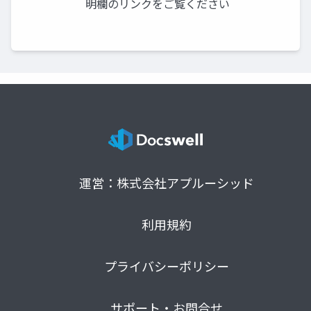
明欄のリンクをご覧ください
運営：株式会社アプルーシッド
利用規約
プライバシーポリシー
サポート・お問合せ