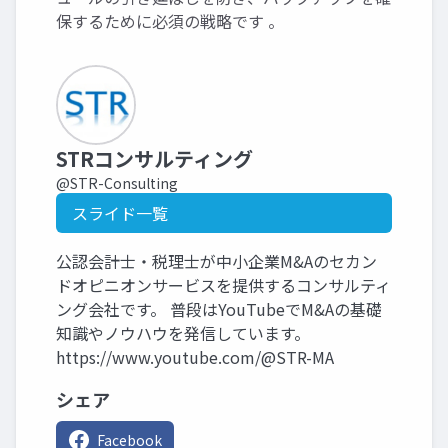
保するために必須の戦略です 。
STRコンサルティング
@STR-Consulting
スライド一覧
公認会計士・税理士が中小企業M&Aのセカン
ドオピニオンサービスを提供するコンサルティ
ング会社です。 普段はYouTubeでM&Aの基礎
知識やノウハウを発信しています。
https://www.youtube.com/@STR-MA
シェア
Facebook