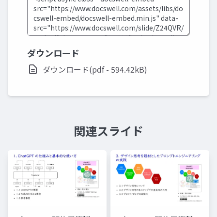
ダウンロード
ダウンロード(pdf - 594.42kB)
関連スライド