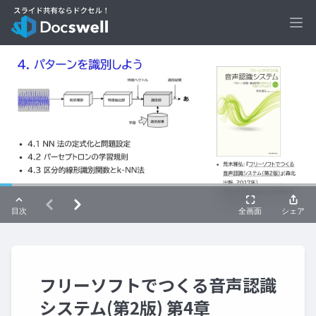
Ope
フリーソフトでつくる音声認識
システム(第2版) 第4章