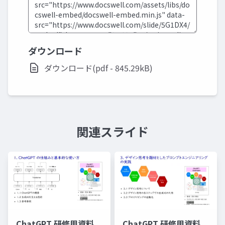
ダウンロード
ダウンロード(pdf - 845.29kB)
関連スライド
ChatGPT 研修用資料
ChatGPT 研修用資料