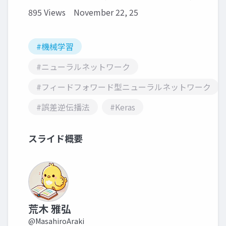
895 Views
November 22, 25
#機械学習
#ニューラルネットワーク
#フィードフォワード型ニューラルネットワーク
#誤差逆伝播法
#Keras
スライド概要
荒木 雅弘
@MasahiroAraki