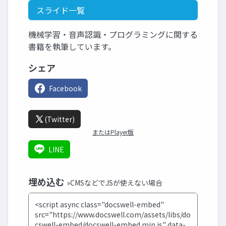
スライド一覧
機械学習・音声認識・プログラミングに関する
書籍を執筆しています。
シェア
Facebook
(Twitter)
またはPlayer版
LINE
埋め込む
»CMSなどでJSが使えない場合