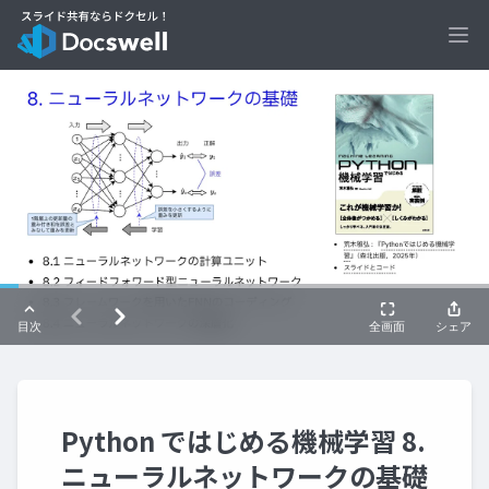
Ope
Python ではじめる機械学習 8.
ニューラルネットワークの基礎