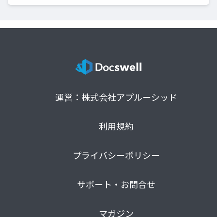
運営：株式会社アプルーシッド
利用規約
プライバシーポリシー
サポート・お問合せ
マガジン