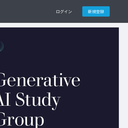
ログイン
新規登録