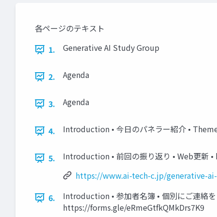
各ページのテキスト
Generative AI Study Group
1.
Agenda
2.
Agenda
3.
Introduction • 今日のパネラー紹介 • Themeパネ
4.
Introduction • 前回の振り返り • Web更新 • h
5.
https://www.ai-tech-c.jp/generative-a
Introduction • 参加者名簿 • 個別
6.
https://forms.gle/eRmeGtfkQMkDrs7K9