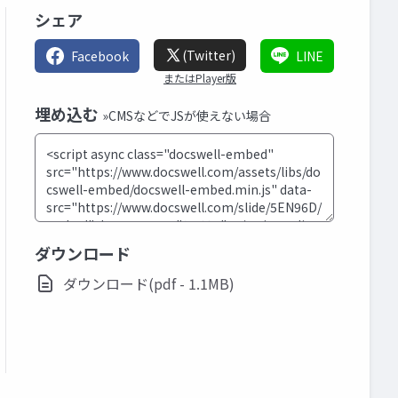
シェア
(Twitter)
Facebook
LINE
またはPlayer版
埋め込む
»CMSなどでJSが使えない場合
ダウンロード
ダウンロード(pdf - 1.1MB)