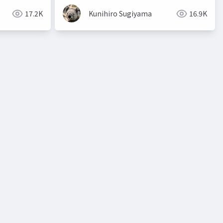
17.2K
Kunihiro Sugiyama
16.9K