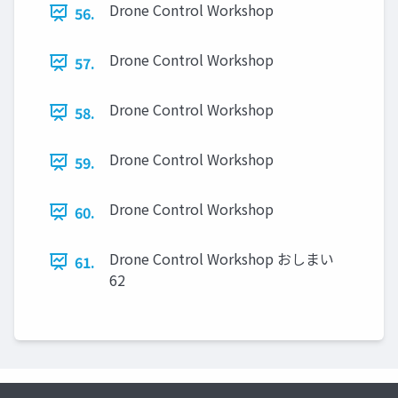
Drone Control Workshop
56.
Drone Control Workshop
57.
Drone Control Workshop
58.
Drone Control Workshop
59.
Drone Control Workshop
60.
Drone Control Workshop おしまい
61.
62