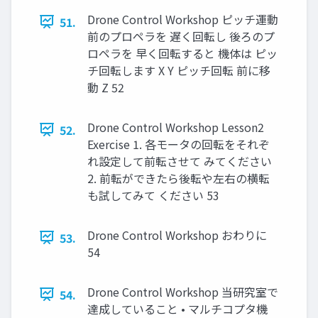
Drone Control Workshop ピッチ運動
51.
前のプロペラを 遅く回転し 後ろのプ
ロペラを 早く回転すると 機体は ピッ
チ回転します X Y ピッチ回転 前に移
動 Z 52
Drone Control Workshop Lesson2
52.
Exercise 1. 各モータの回転をそれぞ
れ設定して前転させて みてください
2. 前転ができたら後転や左右の横転
も試してみて ください 53
Drone Control Workshop おわりに
53.
54
Drone Control Workshop 当研究室で
54.
達成していること • マルチコプタ機