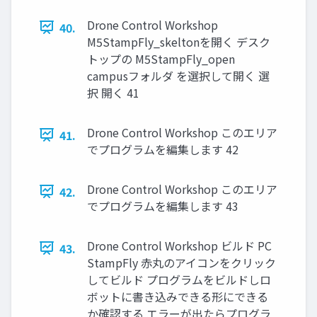
Drone Control Workshop
40.
M5StampFly_skeltonを開く デスク
トップの M5StampFly_open
campusフォルダ を選択して開く 選
択 開く 41
Drone Control Workshop このエリア
41.
でプログラムを編集します 42
Drone Control Workshop このエリア
42.
でプログラムを編集します 43
Drone Control Workshop ビルド PC
43.
StampFly ⾚丸のアイコンをクリック
してビルド プログラムをビルドしロ
ボットに書き込みできる形にできる
か確認する エラーが出たらプログラ