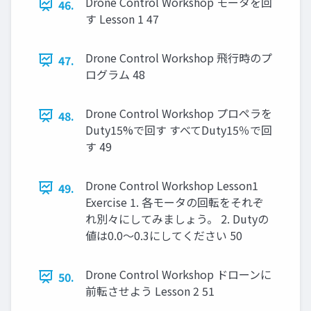
Drone Control Workshop モータを回
46.
す Lesson 1 47
Drone Control Workshop ⾶⾏時のプ
47.
ログラム 48
Drone Control Workshop プロペラを
48.
Duty15%で回す すべてDuty15％で回
す 49
Drone Control Workshop Lesson1
49.
Exercise 1. 各モータの回転をそれぞ
れ別々にしてみましょう。 2. Dutyの
値は0.0〜0.3にしてください 50
Drone Control Workshop ドローンに
50.
前転させよう Lesson 2 51