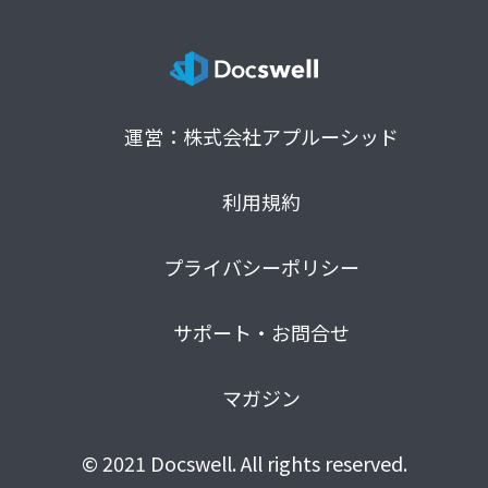
運営：株式会社アプルーシッド
利用規約
プライバシーポリシー
サポート・お問合せ
マガジン
© 2021 Docswell. All rights reserved.