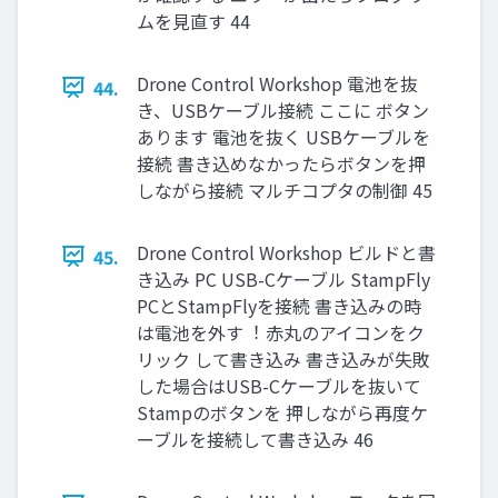
ムを⾒直す 44
Drone Control Workshop 電池を抜
44.
き、USBケーブル接続 ここに ボタン
あります 電池を抜く USBケーブルを
接続 書き込めなかったらボタンを押
しながら接続 マルチコプタの制御 45
Drone Control Workshop ビルドと書
45.
き込み PC USB-Cケーブル StampFly
PCとStampFlyを接続 書き込みの時
は電池を外す︕ ⾚丸のアイコンをク
リック して書き込み 書き込みが失敗
した場合はUSB-Cケーブルを抜いて
Stampのボタンを 押しながら再度ケ
ーブルを接続して書き込み 46