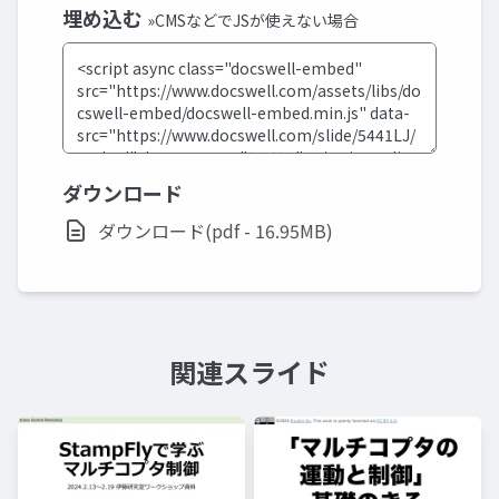
埋め込む
»CMSなどでJSが使えない場合
ダウンロード
ダウンロード(pdf - 16.95MB)
関連スライド