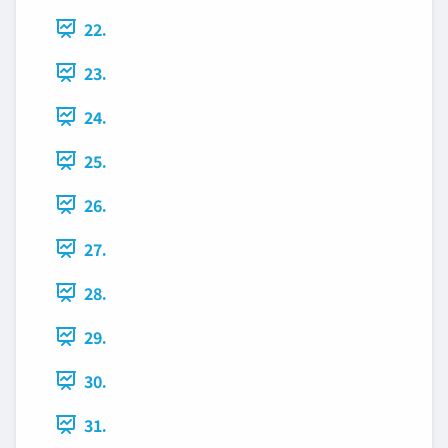
22.
23.
24.
25.
26.
27.
28.
29.
30.
31.