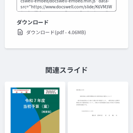
ダウンロード
ダウンロード(pdf - 4.06MB)
関連スライド