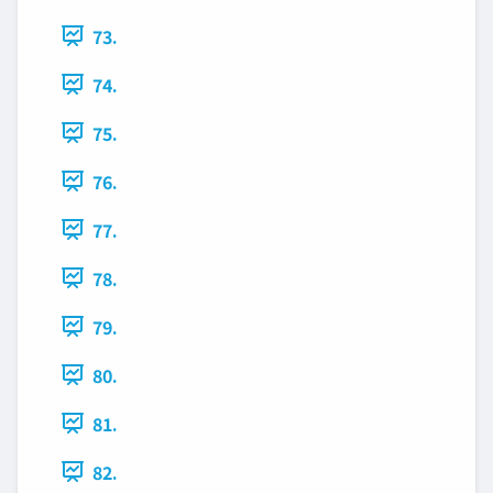
73.
74.
75.
76.
77.
78.
79.
80.
81.
82.