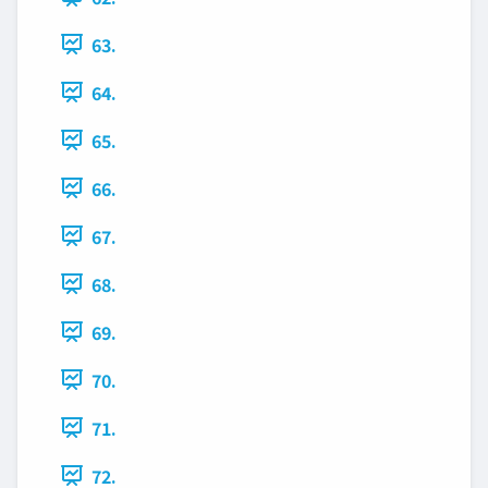
63.
64.
65.
66.
67.
68.
69.
70.
71.
72.