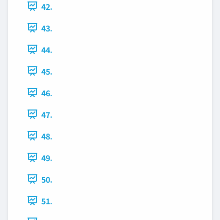
42.
43.
44.
45.
46.
47.
48.
49.
50.
51.