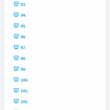
93.
94.
95.
96.
97.
98.
99.
100.
101.
102.