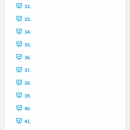
32.
33.
34.
35.
36.
37.
38.
39.
40.
41.