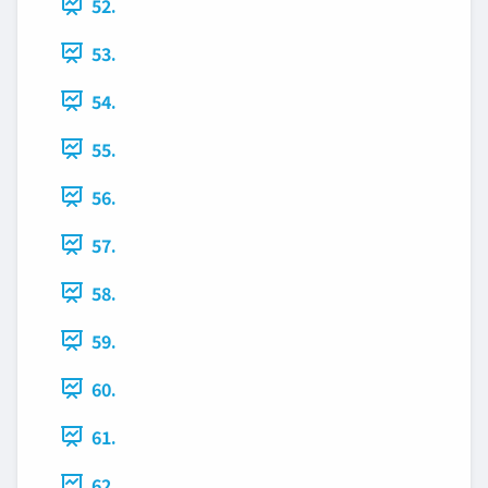
52.
53.
54.
55.
56.
57.
58.
59.
60.
61.
62.