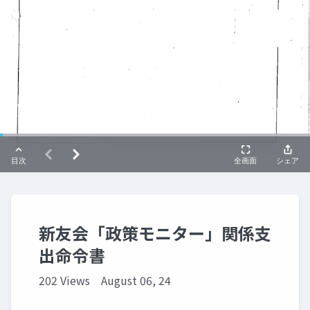
新友会「政策モニター」関係支
出命令書
202 Views
August 06, 24