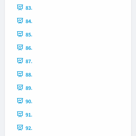
83.
84.
85.
86.
87.
88.
89.
90.
91.
92.