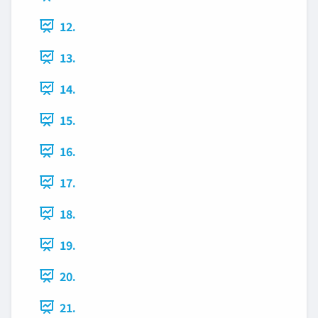
12.
13.
14.
15.
16.
17.
18.
19.
20.
21.