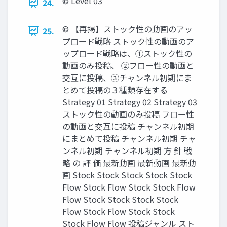
©︎ Level 03
24.
©︎ 【再掲】ストック性の動画のアッ
25.
プロード戦略 ストック性の動画のア
ップロード戦略は、①ストック性の
動画のみ投稿、 ②フロー性の動画と
交互に投稿、③チャンネル初期にま
とめて投稿の３種類存在する
Strategy 01 Strategy 02 Strategy 03
ストック性の動画のみ投稿 フロー性
の動画と交互に投稿 チャンネル初期
にまとめて投稿 チャンネル初期 チャ
ンネル初期 チャンネル初期 方 針 戦
略 の 評 価 最新動画 最新動画 最新動
画 Stock Stock Stock Stock Stock
Flow Stock Flow Stock Stock Flow
Flow Stock Stock Stock Stock
Flow Stock Flow Stock Stock
Stock Flow Flow 投稿ジャンル スト