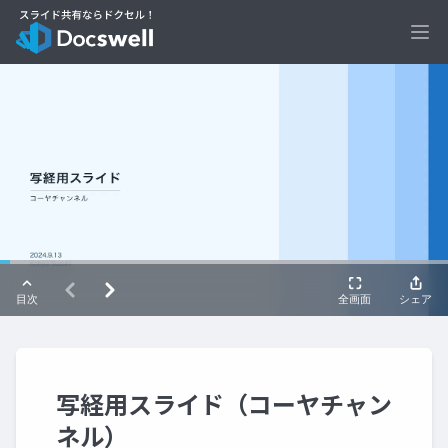
Ope
写経用スライド（コーヤチャン
ネル）