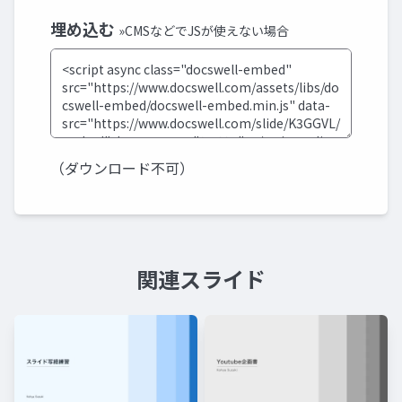
埋め込む
»CMSなどでJSが使えない場合
（ダウンロード不可）
関連スライド