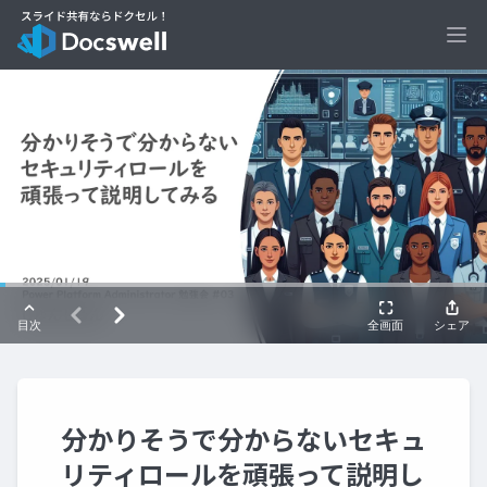
Ope
分かりそうで分からないセキュ
リティロールを頑張って説明し