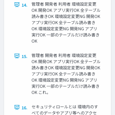
管理者 開発者 利用者 環境設定変更
14.
OK 開発OK アプリ実行OK 全テーブル
読み書きOK 環境設定変更NG 開発OK
アプリ実行OK 全テーブル読み書き
OK 環境設定変更NG 開発NG アプリ
実行OK 一部のテーブルだけ読み書き
OK
管理者 開発者 利用者 環境設定変更
15.
OK 開発OK アプリ実行OK 全テーブル
読み書きOK 環境設定変更NG 開発OK
アプリ実行OK 全テーブル読み書き
OK 環境設定変更NG 開発NG アプリ
実行OK 一部のテーブルだけ読み書き
OK これ。
セキュリティロールとは 環境内のす
16.
べてのデータやアプリ等へのアクセ