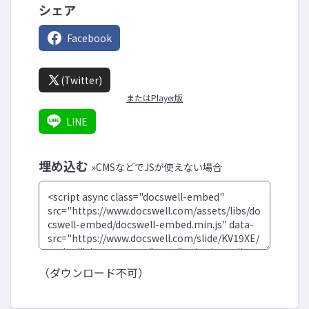
シェア
Facebook
(Twitter)
またはPlayer版
LINE
埋め込む
»CMSなどでJSが使えない場合
（ダウンロード不可）