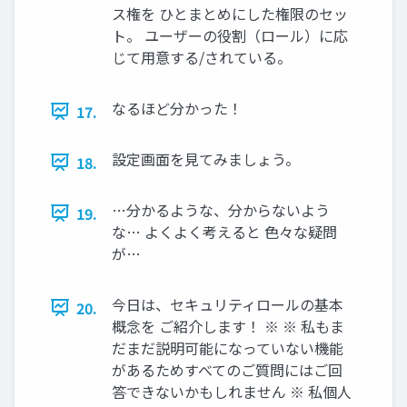
ス権を ひとまとめにした権限のセッ
ト。 ユーザーの役割（ロール）に応
じて用意する/されている。
なるほど分かった！
17.
設定画面を見てみましょう。
18.
…分かるような、分からないよう
19.
な… よくよく考えると 色々な疑問
が…
今日は、セキュリティロールの基本
20.
概念を ご紹介します！ ※ ※ 私もま
だまだ説明可能になっていない機能
があるためすべてのご質問にはご回
答できないかもしれません ※ 私個人