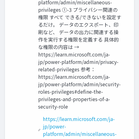
platform/admin/miscellaneous-
privileges ①-3 プライバシー関連の
権限 すべて できる/できないを設定す
るだけ。 データのエクスポート、印
刷など、 データの出力に関連する操
作を実行する権限を定義する 具体的
な権限の内容は →
https://learn.microsoft.com/ja-
jp/power-platform/admin/privacy-
related-privileges 参考：
https://learn.microsoft.com/ja-
jp/power-platform/admin/security-
roles-privileges#define-the-
privileges-and-properties-of-a-
security-role
https://learn.microsoft.com/ja-
jp/power-
platform/admin/miscellaneous-