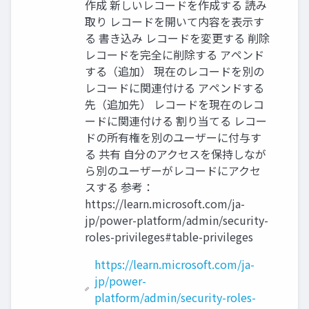
作成 新しいレコードを作成する 読み
取り レコードを開いて内容を表示す
る 書き込み レコードを変更する 削除
レコードを完全に削除する アペンド
する（追加） 現在のレコードを別の
レコードに関連付ける アペンドする
先（追加先） レコードを現在のレコ
ードに関連付ける 割り当てる レコー
ドの所有権を別のユーザーに付与す
る 共有 自分のアクセスを保持しなが
ら別のユーザーがレコードにアクセ
スする 参考：
https://learn.microsoft.com/ja-
jp/power-platform/admin/security-
roles-privileges#table-privileges
https://learn.microsoft.com/ja-
jp/power-
platform/admin/security-roles-