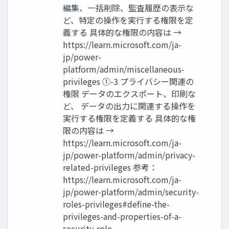
編集、一括削除、監査履歴の表示な
ど、特定の操作を実行する権限を定
義する 具体的な権限の内容は →
https://learn.microsoft.com/ja-
jp/power-
platform/admin/miscellaneous-
privileges ①-3 プライバシー関連の
権限 データのエクスポート、印刷な
ど、 データの出力に関連する操作を
実行する権限を定義する 具体的な権
限の内容は →
https://learn.microsoft.com/ja-
jp/power-platform/admin/privacy-
related-privileges 参考：
https://learn.microsoft.com/ja-
jp/power-platform/admin/security-
roles-privileges#define-the-
privileges-and-properties-of-a-
security-role