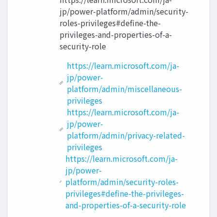
jp/power-platform/admin/security-
roles-privileges#define-the-
privileges-and-properties-of-a-
security-role
https://learn.microsoft.com/ja-
jp/power-
platform/admin/miscellaneous-
privileges
https://learn.microsoft.com/ja-
jp/power-
platform/admin/privacy-related-
privileges
https://learn.microsoft.com/ja-
jp/power-
platform/admin/security-roles-
privileges#define-the-privileges-
and-properties-of-a-security-role