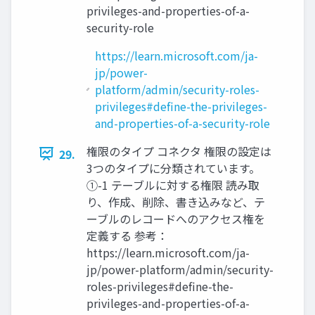
privileges-and-properties-of-a-
security-role
https://learn.microsoft.com/ja-
jp/power-
platform/admin/security-roles-
privileges#define-the-privileges-
and-properties-of-a-security-role
権限のタイプ コネクタ 権限の設定は
29.
3つのタイプに分類されています。
①-1 テーブルに対する権限 読み取
り、作成、削除、書き込みなど、テ
ーブルのレコードへのアクセス権を
定義する 参考：
https://learn.microsoft.com/ja-
jp/power-platform/admin/security-
roles-privileges#define-the-
privileges-and-properties-of-a-