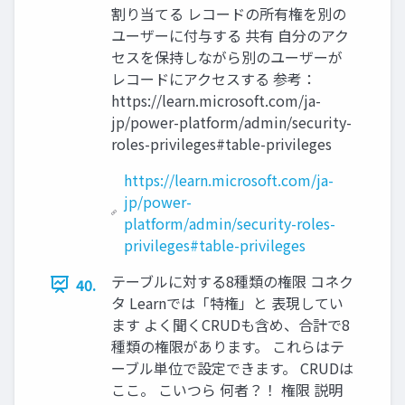
割り当てる レコードの所有権を別の
ユーザーに付与する 共有 自分のアク
セスを保持しながら別のユーザーが
レコードにアクセスする 参考：
https://learn.microsoft.com/ja-
jp/power-platform/admin/security-
roles-privileges#table-privileges
https://learn.microsoft.com/ja-
jp/power-
platform/admin/security-roles-
privileges#table-privileges
テーブルに対する8種類の権限 コネク
40.
タ Learnでは「特権」と 表現してい
ます よく聞くCRUDも含め、合計で8
種類の権限があります。 これらはテ
ーブル単位で設定できます。 CRUDは
ここ。 こいつら 何者？！ 権限 説明