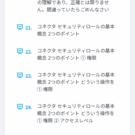
の理解であり、正確とは限りませ
ん。間違っていたらごめんなさい
コネクタ セキュリティロールの基本
21.
概念 2つのポイント
コネクタ セキュリティロールの基本
22.
概念 2つのポイント ① 権限
コネクタ セキュリティロールの基本
23.
概念 2つのポイント どういう操作を
① 権限
コネクタ セキュリティロールの基本
24.
概念 2つのポイント どういう操作を
① 権限 ② アクセスレベル