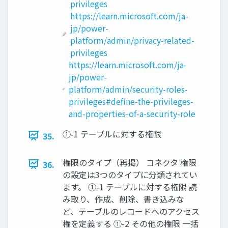
privileges
https://learn.microsoft.com/ja-
jp/power-
platform/admin/privacy-related-
privileges
https://learn.microsoft.com/ja-
jp/power-
platform/admin/security-roles-
privileges#define-the-privileges-
and-properties-of-a-security-role
①-1 テーブルに対する権限
35.
権限のタイプ（再掲） コネクタ 権限
36.
の設定は3つのタイプに分類されてい
ます。 ①-1 テーブルに対する権限 読
み取り、作成、削除、書き込みな
ど、テーブルのレコードへのアクセス
権を定義する ①-2 その他の権限 一括