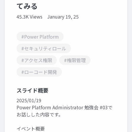
てみる
45.3K Views
January 19, 25
#Power Platform
#セキュリティロール
#アクセス権限
#権限管理
#ローコード開発
スライド概要
2025/01/19
Power Platform Administrator 勉強会 #03で
お話しした内容です。
イベント概要