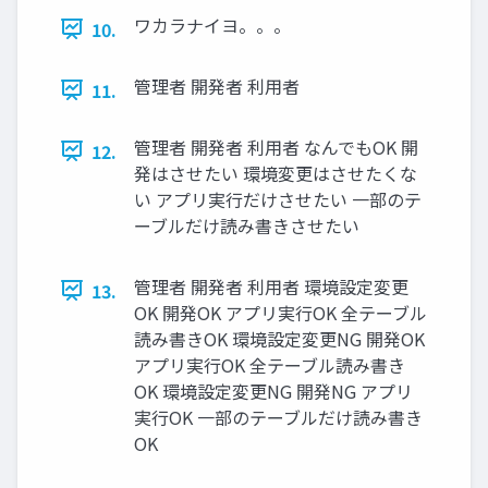
ワカラナイヨ。。。
10.
管理者 開発者 利用者
11.
管理者 開発者 利用者 なんでもOK 開
12.
発はさせたい 環境変更はさせたくな
い アプリ実行だけさせたい 一部のテ
ーブルだけ読み書きさせたい
管理者 開発者 利用者 環境設定変更
13.
OK 開発OK アプリ実行OK 全テーブル
読み書きOK 環境設定変更NG 開発OK
アプリ実行OK 全テーブル読み書き
OK 環境設定変更NG 開発NG アプリ
実行OK 一部のテーブルだけ読み書き
OK