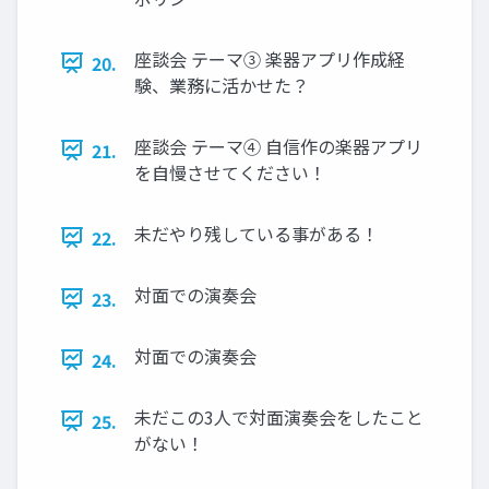
座談会 テーマ③ 楽器アプリ作成経
20.
験、業務に活かせた？
座談会 テーマ④ 自信作の楽器アプリ
21.
を自慢させてください！
未だやり残している事がある！
22.
対面での演奏会
23.
対面での演奏会
24.
未だこの3人で対面演奏会をしたこと
25.
がない！