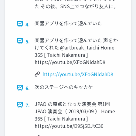
た その後、SNS上でつながり友人に。
楽器アプリを作って遊んでいた
4.
楽器アプリを作って遊んでいた 声をか
5.
けてくれた @artbreak_taichi Home
365 [ Taichi Nakamura ]
https://youtu.be/XFoGNldahD8
https://youtu.be/XFoGNldahD8
次のステージへのキッカケ
6.
JPAO の原点となった演奏会 第1回
7.
JPAO 演奏会（ 2019/03/09 ） Home
365 [ Taichi Nakamura ]
https://youtu.be/D95j5DJtC30