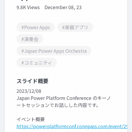
9.8K Views
December 08, 23
#Power Apps
#楽器アプリ
#演奏会
#Japan Power Apps Orchestra
#コミュニティ
スライド概要
2023/12/08
Japan Power Platform Conference のキーノ
ートセッションでお話しした内容です。
イベント概要
https://powerplatformconf.connpass.com/event/294