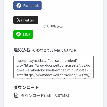
Facebook
(Twitter)
またはPlayer版
LINE
埋め込む
»CMSなどでJSが使えない場合
ダウンロード
ダウンロード(pdf - 3.67MB)