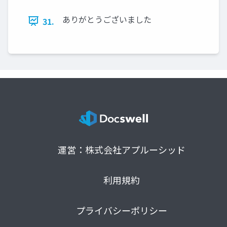
ありがとうございました
31.
運営：株式会社アプルーシッド
利用規約
プライバシーポリシー