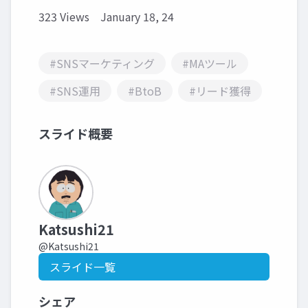
323 Views
January 18, 24
#SNSマーケティング
#MAツール
#SNS運用
#BtoB
#リード獲得
スライド概要
Katsushi21
@Katsushi21
スライド一覧
シェア