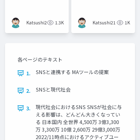
エンド実装
Katsushi21
1.3K
Katsushi21
1K
各ページのテキスト
SNSと連携する MAツールの提案
1.
SNSと現代社会
2.
現代社会におけるSNS SNSが社会に与
3.
える影響は、どんどん大きくなってい
る 日本国内 全世界 4,500万 3億3,300
万 3,300万 10億 2,600万 29億3,000万
2022/11時点におけるアクティブユー