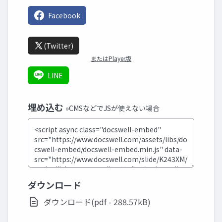
Facebook
(Twitter)
またはPlayer版
LINE
埋め込む
»CMSなどでJSが使えない場合
ダウンロード
ダウンロード(pdf - 288.57kB)