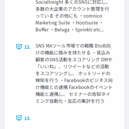
SocialInsight 多くのSNSに対応し、
多数の大企業のアカウント管理を行
っている その他にも ・comnico
Marketing Suite ・Hootsuite ・
Buffer ・Beluga ・Sprinklr etc...
SNS MAツール市場での戦略 BtoB向
12.
けの機能に強みを持たせる ・見込み
顧客のSNS活動をスコアリング DMや
「いいね」、リツイートなどの活動
をスコアリングし、 ホットリードの
検知を行う ・Facebookのビジネス向
け機能との連携 Facebookのイベント
機能と連携し、 セミナーの告知タイ
ミング自動化・反応の集計を行う
13.