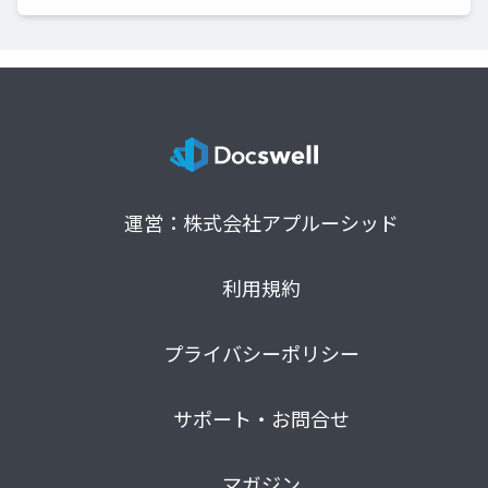
運営：株式会社アプルーシッド
利用規約
プライバシーポリシー
サポート・お問合せ
マガジン