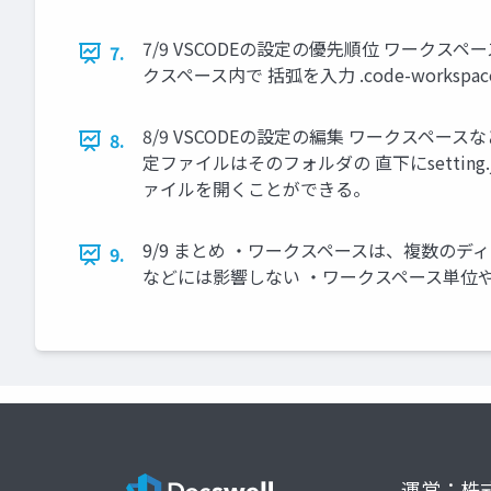
7/9 VSCODEの設定の優先順位 ワークスペースの設
7.
クスペース内で 括弧を入力 .code-workspa
8/9 VSCODEの設定の編集 ワークスペ
8.
定ファイルはそのフォルダの 直下にsetti
ァイルを開くことができる。
9/9 まとめ ・ワークスペースは、複数の
9.
などには影響しない ・ワークスペース単位
運営：株