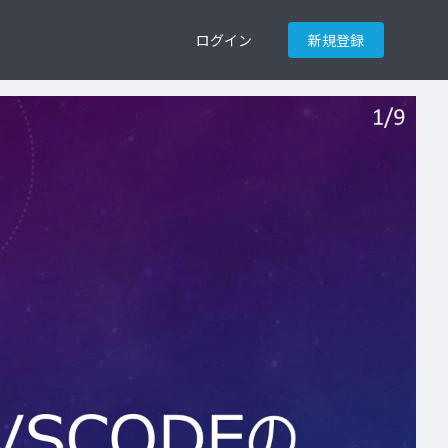
ログイン
新規登録