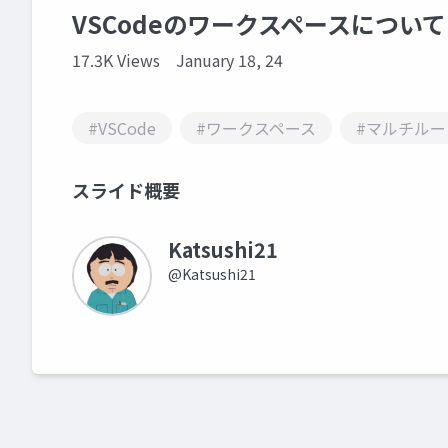
VSCodeのワークスペースについて
17.3K Views
January 18, 24
#VSCode
#ワークスペース
#マルチル
スライド概要
Katsushi21
@Katsushi21