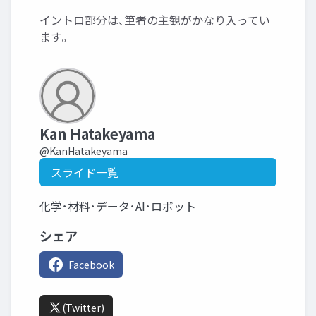
イントロ部分は､筆者の主観がかなり入ってい
ます｡
Kan Hatakeyama
@KanHatakeyama
スライド一覧
化学･材料･データ･AI･ロボット
シェア
Facebook
(Twitter)