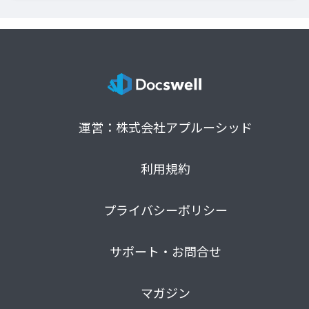
運営：株式会社アプルーシッド
利用規約
プライバシーポリシー
サポート・お問合せ
マガジン