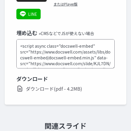
またはPlayer版
LINE
埋め込む
»CMSなどでJSが使えない場合
ダウンロード
ダウンロード(pdf - 4.2MB)
関連スライド