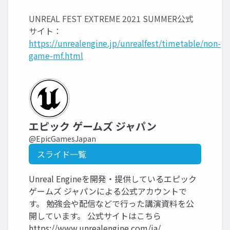
UNREAL FEST EXTREME 2021 SUMMER公式
サイト：
https://unrealengine.jp/unrealfest/timetable/non-
game-mf.html
エピック ゲームズ ジャパン
@EpicGamesJapan
スライド一覧
Unreal Engineを開発・提供しているエピック
ゲームズ ジャパンによる公式アカウントで
す。 勉強会や配信などで行った講演資料を公
開しています。 公式サイトはこちら
https://www.unrealengine.com/ja/