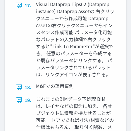
Visual Dataprep Tips02 (Dataprep
17.
instance) Dataprep Assetの 右クリッ
クメニューから作成可能 Dataprep
Assetの右クリックメニューからイン
スタンス作成可能 パラメータ化可能
なパレットの入力値欄で右クリック
すると”Link To Parameter”が選択で
き、 任意のパラメーターを作成する
か既存パラメータにリンクする。 パ
ラメータリンクされているパレット
は、リンクアイコンが表示される。
M&Fでの運用事例
18.
これまでのBIMデータ下処理 BIM
19.
は、レイヤなどの概念に加え、 各オ
ブジェクトに情報を持たせることが
可能。 ドアであれば寸法/材質などの
仕様はもちろん、 取り付く階数、メ