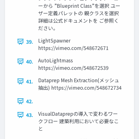
ーから ”Blueprint Class”を選択 ユー
ザー定義パレットの 親クラスを選択
詳細は公式ドキュメントを ご参照く
ださい。
LightSpawner
39.
https://vimeo.com/548672671
AutoLightmass
40.
https://vimeo.com/548672539
Dataprep Mesh Extraction(メッシュ
41.
抽出) https://vimeo.com/548672734
42.
VisualDataprepの導入で変わるワー
43.
クフロー 建築利用において必要なこ
と