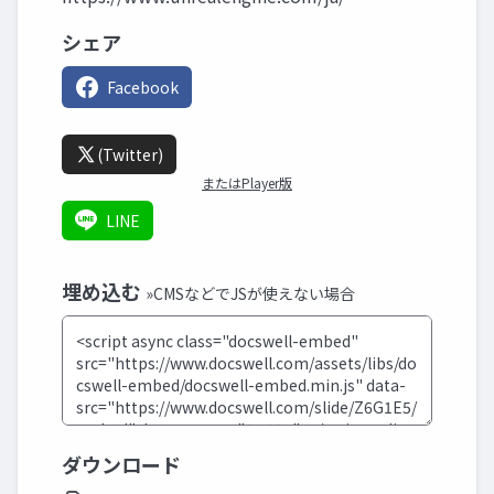
シェア
Facebook
(Twitter)
またはPlayer版
LINE
埋め込む
»CMSなどでJSが使えない場合
ダウンロード