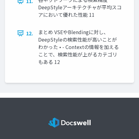
11.
DeepStyleアーキテクチャが平均スコ
アにおいて優れた性能 11
まとめ VSEやBlendingに対し、
12.
DeepStyleの検索性能が高いことが
わかった • - Contextの情報を加える
ことで、検索性能が上がるカテゴリ
もある 12