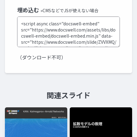
埋め込む
»CMSなどでJSが使えない場合
（ダウンロード不可）
関連スライド