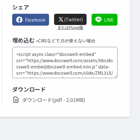
シェア
(Twitter)
Facebook
LINE
またはPlayer版
埋め込む
»CMSなどでJSが使えない場合
ダウンロード
ダウンロード(pdf - 2.01MB)