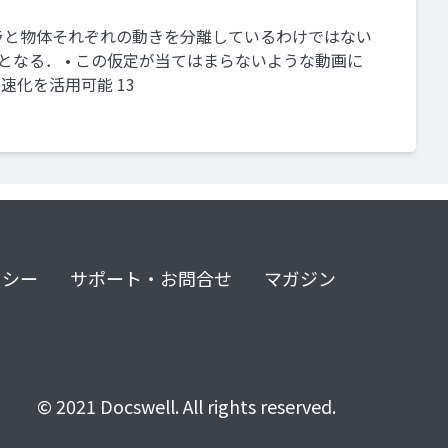
 – カメラと物体それぞれの動きを分離しているわけではない
）となる． • この仮定が当てはまらないような動画に
高速化を活用可能 13
リシー
サポート・お問合せ
マガジン
© 2021 Docswell. All rights reserved.