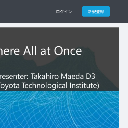
ログイン
新規登録