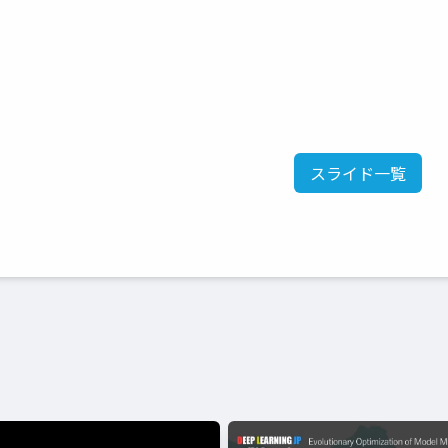
スライド一覧