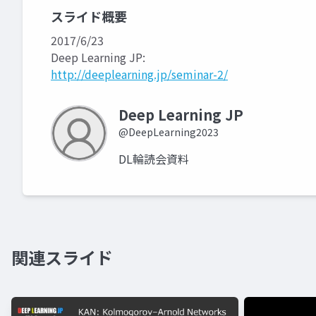
スライド概要
2017/6/23
Deep Learning JP:
http://deeplearning.jp/seminar-2/
Deep Learning JP
@DeepLearning2023
DL輪読会資料
関連スライド