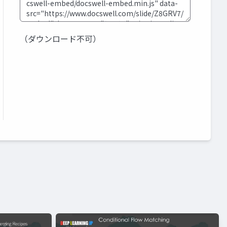
（ダウンロード不可）