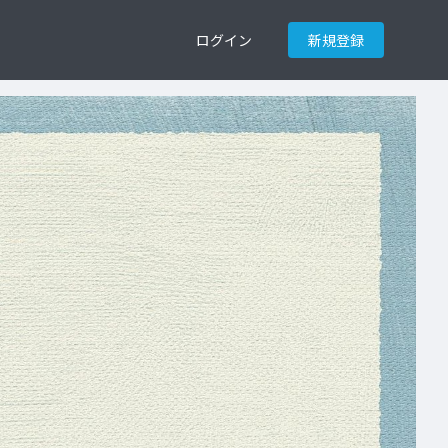
ログイン
新規登録