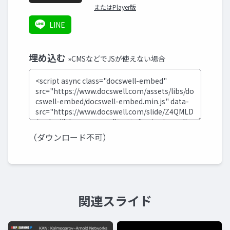
またはPlayer版
LINE
埋め込む
»CMSなどでJSが使えない場合
（ダウンロード不可）
関連スライド