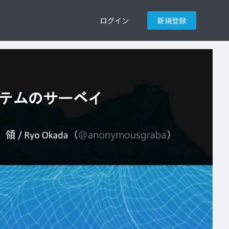
ログイン
新規登録