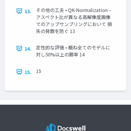
その他の工夫 • QK-Normalization –
13.
アスペクト比が異なる高解像度画像
でのアップサンプリングにおいて 損
失の発散を防ぐ 13
定性的な評価 • 概ね全てのモデルに
14.
対し50%以上の勝率 14
15
15.