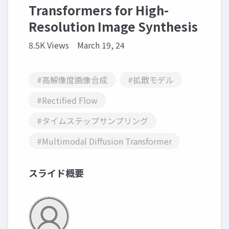
Transformers for High-
Resolution Image Synthesis
8.5K Views
March 19, 24
#高解像度画像合成
#拡散モデル
#Rectified Flow
#タイムステップサンプリング
#Multimodal Diffusion Transformer
スライド概要