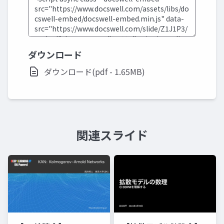
ダウンロード
ダウンロード(pdf - 1.65MB)
関連スライド