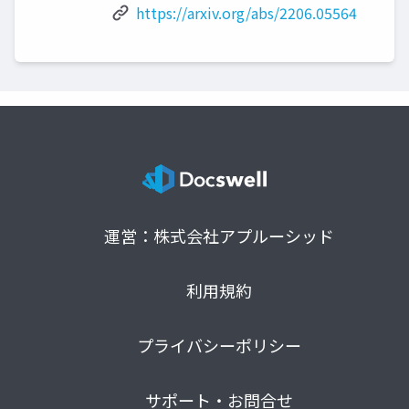
https://arxiv.org/abs/2206.05564
運営：株式会社アプルーシッド
利用規約
プライバシーポリシー
サポート・お問合せ