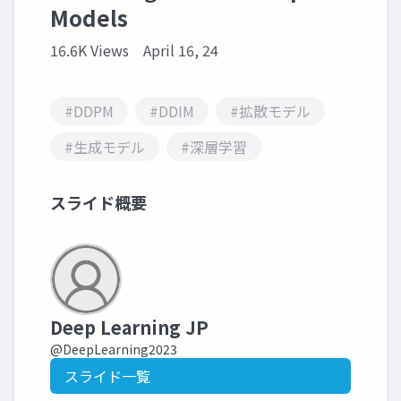
Models
16.6K Views
April 16, 24
#DDPM
#DDIM
#拡散モデル
#生成モデル
#深層学習
スライド概要
Deep Learning JP
@DeepLearning2023
スライド一覧