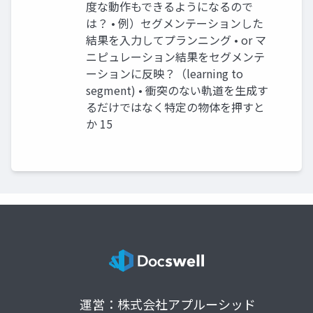
度な動作もできるようになるので
は？ • 例）セグメンテーションした
結果を入力してプランニング • or マ
ニピュレーション結果をセグメンテ
ーションに反映？（learning to
segment) • 衝突のない軌道を生成す
るだけではなく特定の物体を押すと
か 15
運営：株式会社アプルーシッド