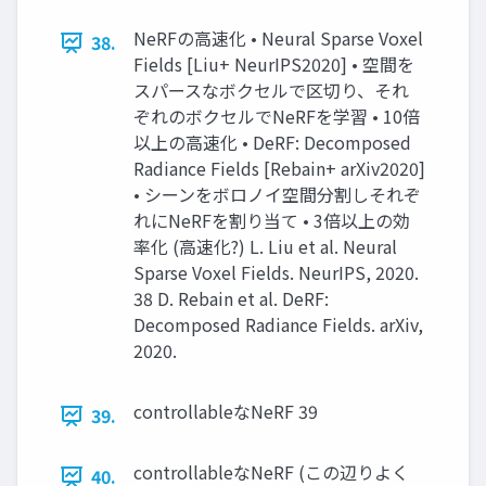
NeRFの高速化 • Neural Sparse Voxel
38.
Fields [Liu+ NeurIPS2020] • 空間を
スパースなボクセルで区切り、それ
ぞれのボクセルでNeRFを学習 • 10倍
以上の高速化 • DeRF: Decomposed
Radiance Fields [Rebain+ arXiv2020]
• シーンをボロノイ空間分割しそれぞ
れにNeRFを割り当て • 3倍以上の効
率化 (高速化?) L. Liu et al. Neural
Sparse Voxel Fields. NeurIPS, 2020.
38 D. Rebain et al. DeRF:
Decomposed Radiance Fields. arXiv,
2020.
controllableなNeRF 39
39.
controllableなNeRF (この辺りよく
40.