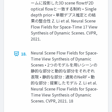
ームに投影した3D scene flowが2D
optical flowと一致する制約 • Single
depth prior • 単眼デプス推定との結
果の整合性 Z. Li et al. Neural Scene
Flow Fields for Space-Time 17 View
Synthesis of Dynamic Scenes. CVPR,
2021.
Neural Scene Flow Fields for Space-
18.
Time View Synthesis of Dynamic
Scenes • 2つのモデルを用いシーンの
静的な部分と動的な部分をそれぞれ
表現 • 静的な部分 : 通常のNeRF • 動
的な部分 : 提案したモデル Z. Li et al.
Neural Scene Flow Fields for Space-
Time View Synthesis of Dynamic
Scenes. CVPR, 2021. 18