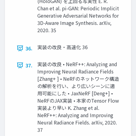
(HoloGAN) を上回る写実性 E. R.
Chan et al. pi-GAN: Periodic Implicit
Generative Adversarial Networks for
3D-Aware Image Synthesis. arXiv,
2020. 35
実装の改良・高速化 36
36.
実装の改良 • NeRF++: Analyzing and
37.
Improving Neural Radiance Fields
[Zhang+ ] • NeRFのネットワーク構造
の解析を行い、より広いシーンに適
用可能にした • JaxNeRF [Deng+] •
NeRFのJAX実装 • 本家のTensor Flow
実装より早い K. Zhang et al.
NeRF++: Analyzing and Improving
Neural Radiance Fields. arXiv, 2020.
37