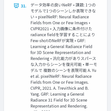
データ効率の良いNeRF • 課題: 1つの
31.
モデルで1つのシーンしか表現できな
い • pixelNeRF: Neural Radiance
Fields from One or Few Images •
CVPR2021 • 入力画像に条件付けた
radiance fieldを学習することにより
Few-shotのNeRFが実現 • GRF:
Learning a General Radiance Field
for 3D Scene Representation and
Rendering • 汎化能力がありスパース
な入力からシーンを復元可能 • 単一モ
デルで 複数のシーンを表現可能 A. Yu
et al. pixelNeRF: Neural Radiance
Fields from One or Few Images.
CVPR, 2021. A. Trevithick and B.
Yang. GRF: Learning a General
Radiance 31 Field for 3D Scene
Representation and Rendering.