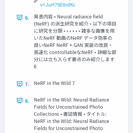
v=JuH79E8rdKc
発表内容 • Neural radiance field
6.
(NeRF) の派生研究を紹介 • 以下の項目
に研究を分類 • • • • • • 雑多な画像を用
いたNeRF 動画のNeRF データ効率の
良いNeRF NeRF + GAN 実装の改良・
高速化 controllableなNeRF • 詳細な部
分には立ち入らず要点のみ紹介します
6
NeRF in the Wild 7
7.
NeRF in the Wild: Neural Radiance
8.
Fields for Unconstrained Photo
Collections • 書誌情報 • タイトル:
NeRF in the Wild: Neural Radiance
Fields for Unconstrained Photo