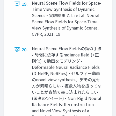
Neural Scene Flow Fields for Space-
19.
Time View Synthesis of Dynamic
Scenes • 実験結果 Z. Li et al. Neural
Scene Flow Fields for Space-Time
View Synthesis of Dynamic Scenes.
CVPR, 2021. 19
Neural Scene Flow Fieldsの類似手法
20.
• 時間に依存するradiance field (+正
則化) で動画をモデリング •
Deformable Neural Radiance Fields
(D-NeRF, NeRFies) • セルフィー動画
のnovel view synthesis、デモの見せ
方が素晴らしい • 複数人物を扱ってな
いことが査読で突っ込まれたらしい
(著者のツイート) • Non-Rigid Neural
Radiance Fields: Reconstruction
and Novel View Synthesis of a