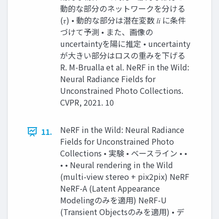
動的な部分のネットワークを分ける
(𝜏) • 動的な部分は潜在変数 𝑙𝑖 に条件
づけて予測 • また、画像の
uncertaintyを陽に推定 • uncertainty
が大きい部分はロスの重みを下げる
R. M-Brualla et al. NeRF in the Wild:
Neural Radiance Fields for
Unconstrained Photo Collections.
CVPR, 2021. 10
NeRF in the Wild: Neural Radiance
11.
Fields for Unconstrained Photo
Collections • 実験 • ベースライン • •
• • Neural rendering in the Wild
(multi-view stereo + pix2pix) NeRF
NeRF-A (Latent Appearance
Modelingのみを適用) NeRF-U
(Transient Objectsのみを適用) • デ