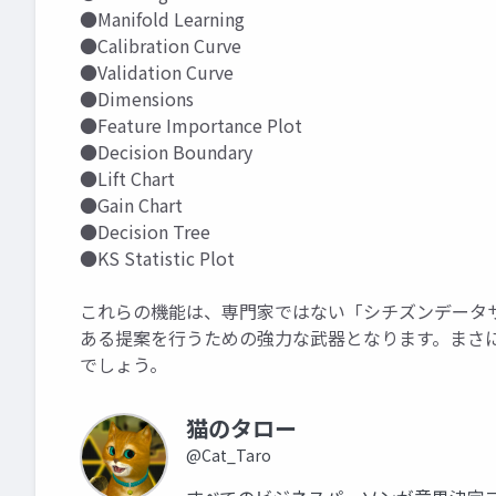
●Manifold Learning
●Calibration Curve
●Validation Curve
●Dimensions
●Feature Importance Plot
●Decision Boundary
●Lift Chart
●Gain Chart
●Decision Tree
●KS Statistic Plot
これらの機能は、専門家ではない「シチズンデータ
ある提案を行うための強力な武器となります。まさ
でしょう。
猫のタロー
@Cat_Taro