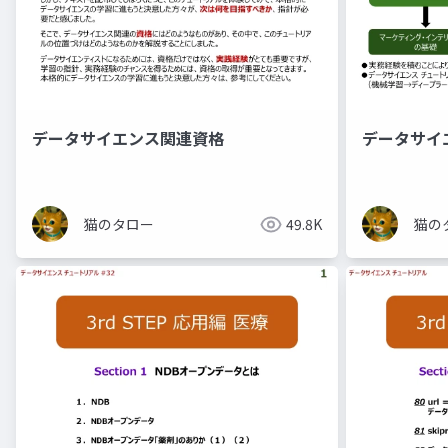
データサイエンス関連資格
データサイ
猫のタロー
49.8K
猫の