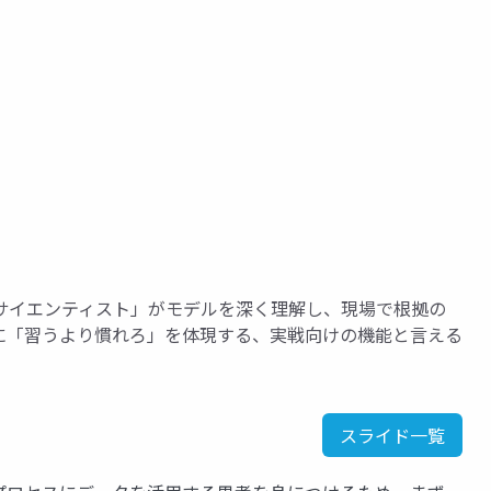
サイエンティスト」がモデルを深く理解し、現場で根拠の
に「習うより慣れろ」を体現する、実戦向けの機能と言える
スライド一覧