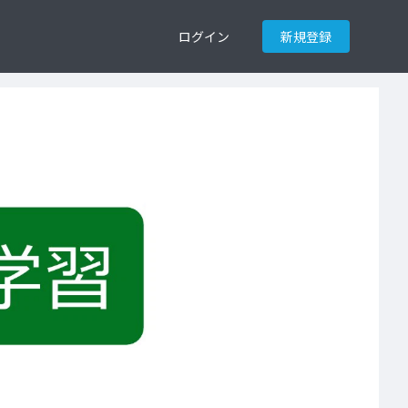
ログイン
新規登録