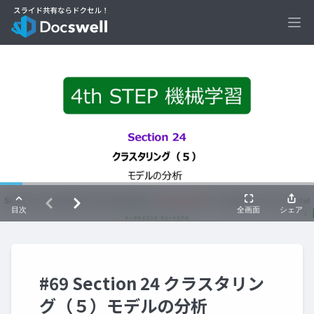
Ope
#69 Section 24 クラスタリン
グ（５）モデルの分析