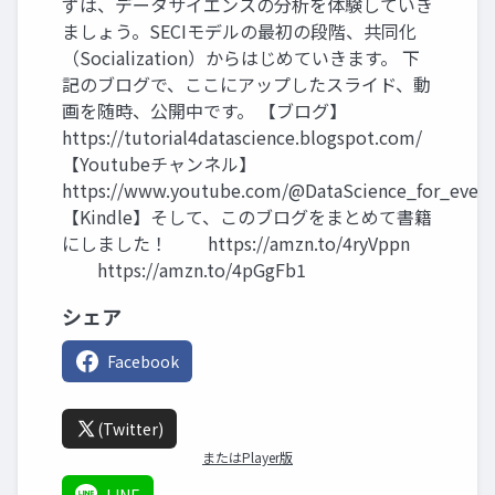
ずは、データサイエンスの分析を体験していき
ましょう。SECIモデルの最初の段階、共同化
（Socialization）からはじめていきます。 下
記のブログで、ここにアップしたスライド、動
画を随時、公開中です。 【ブログ】
https://tutorial4datascience.blogspot.com/
【Youtubeチャンネル】
https://www.youtube.com/@DataScience_for_ever
【Kindle】そして、このブログをまとめて書籍
にしました！ https://amzn.to/4ryVppn
https://amzn.to/4pGgFb1
シェア
Facebook
(Twitter)
またはPlayer版