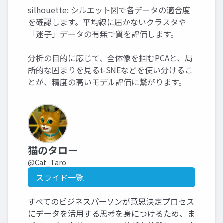
silhouette: シルエット図で各データの適合度
を確認します。平均線に届かないクラスタや
「迷子」データの有無で質を評価します。
分析の目的に応じて、全体像を掴むPCAと、局
所的な固まりを見るt-SNEなどを使い分けるこ
とが、精度の高いモデル評価に繋がります。
猫のタロー
@Cat_Taro
スライド一覧
すべてのビジネスパーソンが意思決定プロセス
にデータを活用する思考を身につけるため、ま