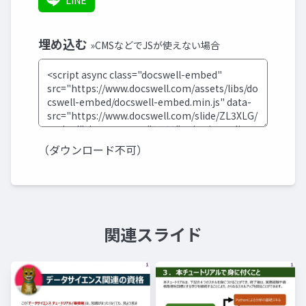
LINE
埋め込む
»CMSなどでJSが使えない場合
（ダウンロード不可）
関連スライド