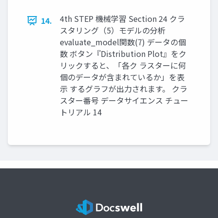
4th STEP 機械学習 Section 24 クラ
14.
スタリング（5）モデルの分析
evaluate_model関数(7) データの個
数 ボタン『Distribution Plot』をク
リックすると、「各ク ラスターに何
個のデータが含まれているか」を表
示 するグラフが出力されます。 クラ
スター番号 データサイエンス チュー
トリアル 14