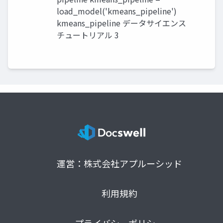
load_model('kmeans_pipeline')
kmeans_pipeline データサイエンス
チュートリアル 3
運営：株式会社アプルーシッド
利用規約