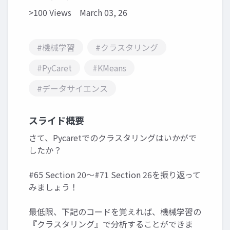
>100 Views
March 03, 26
#機械学習
#クラスタリング
#PyCaret
#KMeans
#データサイエンス
スライド概要
さて、Pycaretでのクラスタリングはいかがで
したか？
#65 Section 20～#71 Section 26を振り返って
みましょう！
最低限、下記のコードを覚えれば、機械学習の
『クラスタリング』で分析することができま