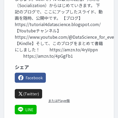
（Socialization）からはじめていきます。 下
記のブログで、ここにアップしたスライド、動
画を随時、公開中です。 【ブログ】
https://tutorial4datascience.blogspot.com/
【Youtubeチャンネル】
https://www.youtube.com/@DataScience_for_ever
【Kindle】そして、このブログをまとめて書籍
にしました！ https://amzn.to/4ryVppn
https://amzn.to/4pGgFb1
シェア
Facebook
(Twitter)
またはPlayer版
LINE