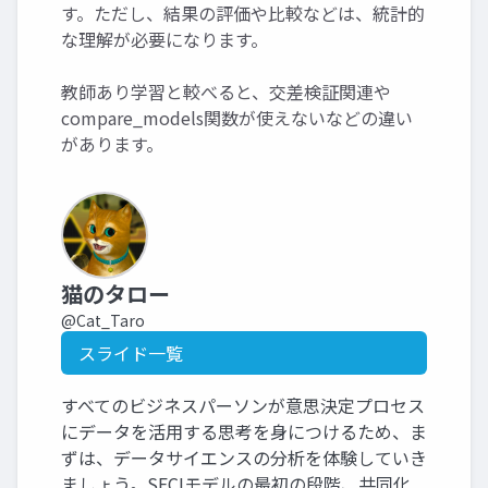
す。ただし、結果の評価や比較などは、統計的
な理解が必要になります。
教師あり学習と較べると、交差検証関連や
compare_models関数が使えないなどの違い
があります。
猫のタロー
@Cat_Taro
スライド一覧
すべてのビジネスパーソンが意思決定プロセス
にデータを活用する思考を身につけるため、ま
ずは、データサイエンスの分析を体験していき
ましょう。SECIモデルの最初の段階、共同化