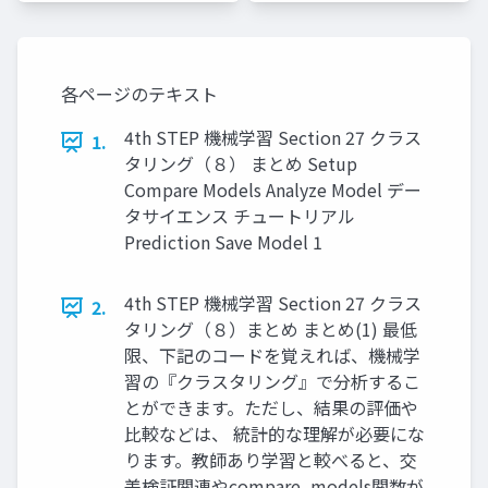
各ページのテキスト
4th STEP 機械学習 Section 27 クラス
1.
タリング（８） まとめ Setup
Compare Models Analyze Model デー
タサイエンス チュートリアル
Prediction Save Model 1
4th STEP 機械学習 Section 27 クラス
2.
タリング（８）まとめ まとめ(1) 最低
限、下記のコードを覚えれば、機械学
習の『クラスタリング』で分析するこ
とができます。ただし、結果の評価や
比較などは、 統計的な理解が必要にな
ります。教師あり学習と較べると、交
差検証関連やcompare_models関数が