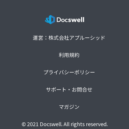
運営：株式会社アプルーシッド
利用規約
プライバシーポリシー
サポート・お問合せ
マガジン
© 2021 Docswell. All rights reserved.