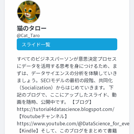
猫のタロー
@Cat_Taro
スライド一覧
すべてのビジネスパーソンが意思決定プロセス
にデータを活用する思考を身につけるため、ま
ずは、データサイエンスの分析を体験していき
ましょう。SECIモデルの最初の段階、共同化
（Socialization）からはじめていきます。 下
記のブログで、ここにアップしたスライド、動
画を随時、公開中です。 【ブログ】
https://tutorial4datascience.blogspot.com/
【Youtubeチャンネル】
https://www.youtube.com/@DataScience_for_ever
【Kindle】そして、このブログをまとめて書籍