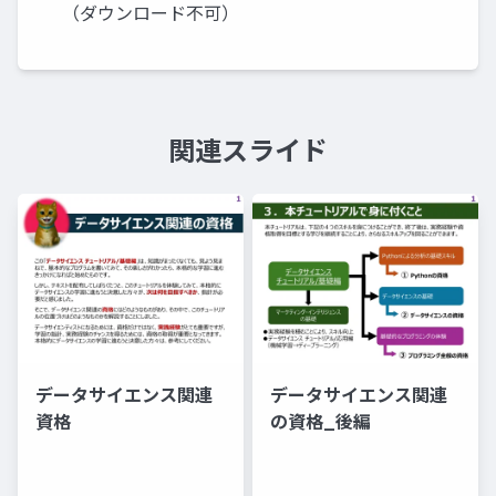
（ダウンロード不可）
関連スライド
データサイエンス関連
データサイエンス関連
資格
の資格_後編