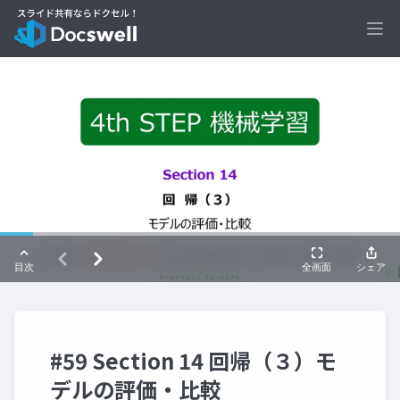
Ope
#59 Section 14 回帰（３）モ
デルの評価・比較