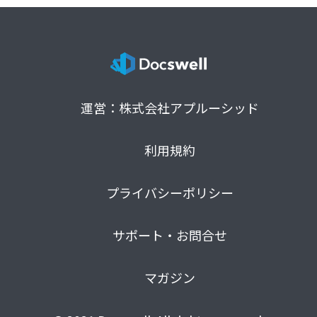
運営：株式会社アプルーシッド
利用規約
プライバシーポリシー
サポート・お問合せ
マガジン