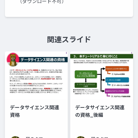
（ダウンロード不可）
関連スライド
データサイエンス関連
データサイエンス関連
資格
の資格_後編