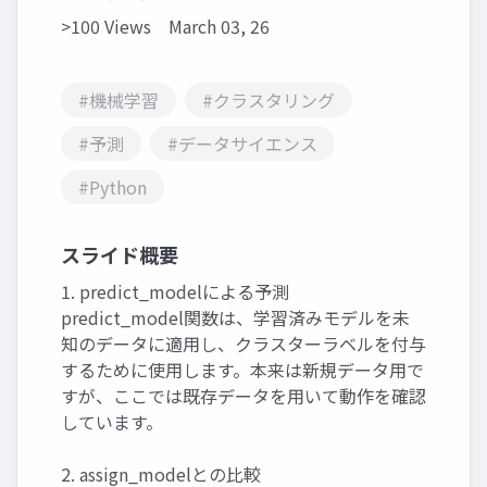
>100 Views
March 03, 26
#機械学習
#クラスタリング
#予測
#データサイエンス
#Python
スライド概要
1. predict_modelによる予測
predict_model関数は、学習済みモデルを未
知のデータに適用し、クラスターラベルを付与
するために使用します。本来は新規データ用で
すが、ここでは既存データを用いて動作を確認
しています。
2. assign_modelとの比較