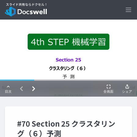
Ope
#70 Section 25 クラスタリン
グ（６）予測