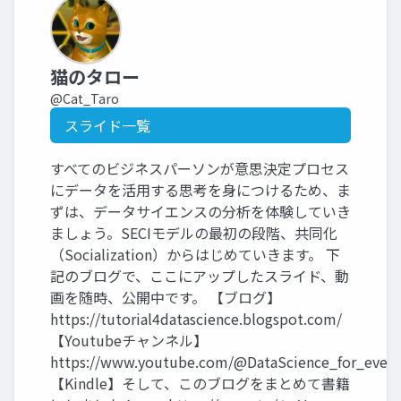
猫のタロー
@Cat_Taro
スライド一覧
すべてのビジネスパーソンが意思決定プロセス
にデータを活用する思考を身につけるため、ま
ずは、データサイエンスの分析を体験していき
ましょう。SECIモデルの最初の段階、共同化
（Socialization）からはじめていきます。 下
記のブログで、ここにアップしたスライド、動
画を随時、公開中です。 【ブログ】
https://tutorial4datascience.blogspot.com/
【Youtubeチャンネル】
https://www.youtube.com/@DataScience_for_ever
【Kindle】そして、このブログをまとめて書籍