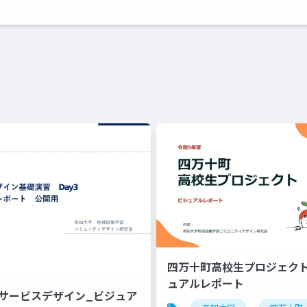
四万十町高校生プロジェクト2
ュアルレポート
12_サービスデザイン_ビジュア