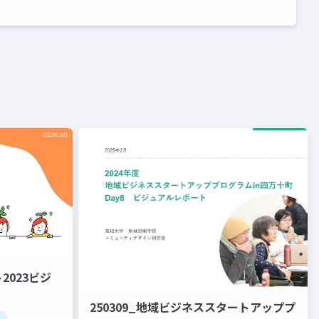
023ビジ
250309_地域ビジネススタートアッププ