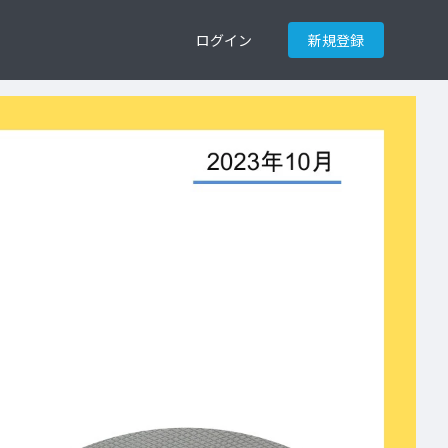
ログイン
新規登録