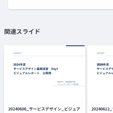
関連スライド
20240606_サービスデザイン_ビジュア
202406