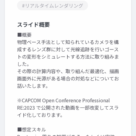
#リアルタイムレンダリング
スライド概要
■概要
物理ベース手法として知られているカメラを構
成するレンズ群に対して光線追跡を行いゴース
トの変形をシミュレートする方法に取り組みま
した。
その際の計算内容や、取り組んだ最適化、描画
画面外に光源がある場合の対処などについてお
話いたします。
※CAPCOM Open Conference Professional
RE:2023 で公開された動画を一部改変してスラ
イド化しております。
■想定スキル