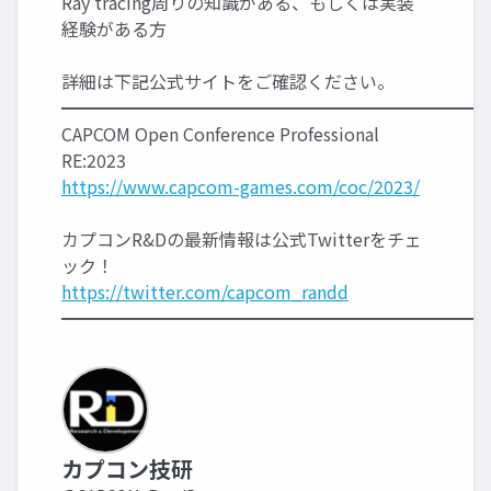
Ray tracing周りの知識がある、もしくは実装
経験がある方
詳細は下記公式サイトをご確認ください。
━━━━━━━━━━━━━━━━━━━━━━━━
CAPCOM Open Conference Professional
RE:2023
https://www.capcom-games.com/coc/2023/
カプコンR&Dの最新情報は公式Twitterをチェ
ック！
https://twitter.com/capcom_randd
━━━━━━━━━━━━━━━━━━━━━━━━
カプコン技研