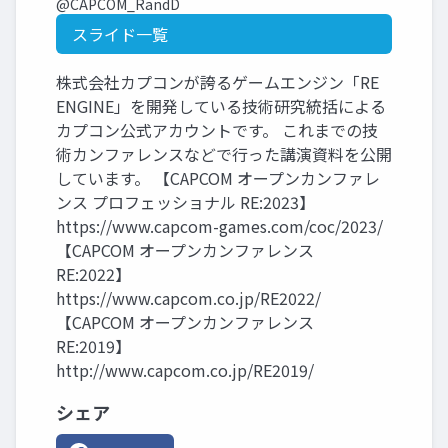
@CAPCOM_RandD
スライド一覧
株式会社カプコンが誇るゲームエンジン「RE
ENGINE」を開発している技術研究統括による
カプコン公式アカウントです。 これまでの技
術カンファレンスなどで行った講演資料を公開
しています。 【CAPCOM オープンカンファレ
ンス プロフェッショナル RE:2023】
https://www.capcom-games.com/coc/2023/
【CAPCOM オープンカンファレンス
RE:2022】
https://www.capcom.co.jp/RE2022/
【CAPCOM オープンカンファレンス
RE:2019】
http://www.capcom.co.jp/RE2019/
シェア