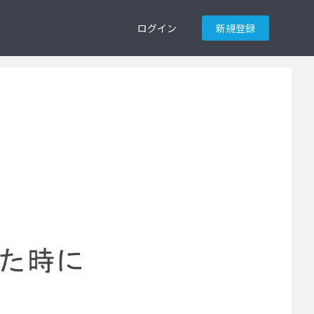
ログイン
新規登録