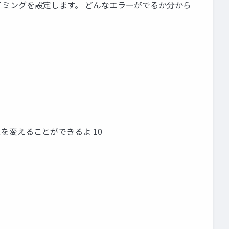
ミングを設定します。 どんなエラーがでるか分から
を変えることができるよ 10