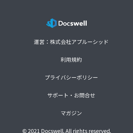
運営：株式会社アプルーシッド
利用規約
プライバシーポリシー
サポート・お問合せ
マガジン
© 2021 Docswell. All rights reserved.