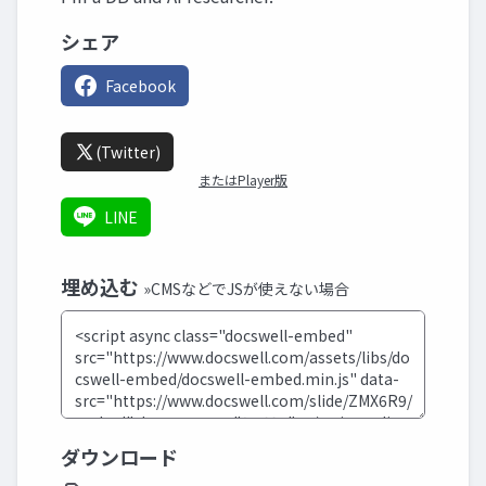
シェア
Facebook
(Twitter)
またはPlayer版
LINE
埋め込む
»CMSなどでJSが使えない場合
ダウンロード