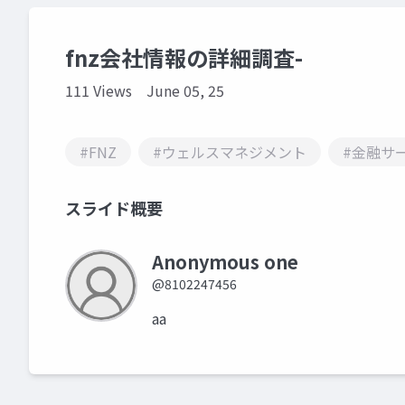
fnz会社情報の詳細調査-
111 Views
June 05, 25
#FNZ
#ウェルスマネジメント
#金融サ
スライド概要
Anonymous one
@8102247456
aa