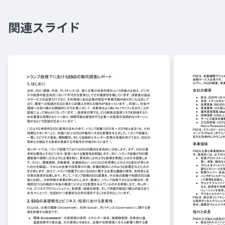
関連スライド