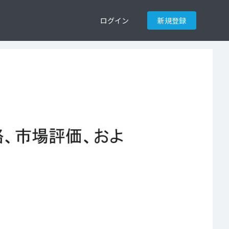
ログイン
新規登録