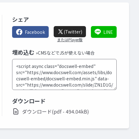
シェア
(Twitter)
Facebook
LINE
またはPlayer版
埋め込む
»CMSなどでJSが使えない場合
ダウンロード
ダウンロード(pdf - 494.04kB)