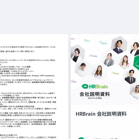
HRBrain 会社説明資料