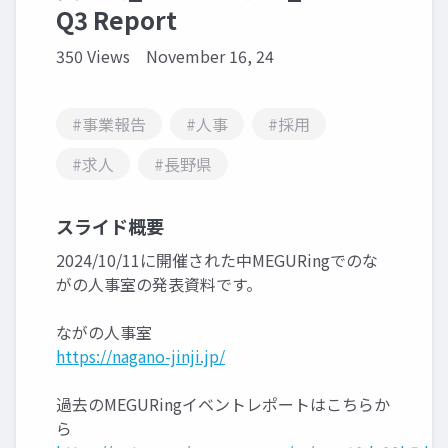
Q3 Report
350 Views
November 16, 24
#事業報告
#人事
#採用
#求人
#長野県
スライド概要
2024/10/11に開催された中MEGURingでのな
がの人事室の発表資料です。
ながの人事室
https://nagano-jinji.jp/
過去のMEGURingイベントレポートはこちらか
ら