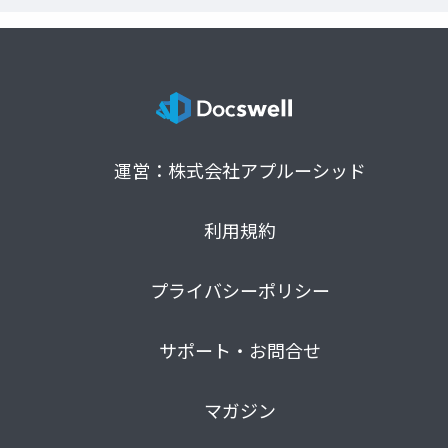
運営：株式会社アプルーシッド
利用規約
プライバシーポリシー
サポート・お問合せ
マガジン