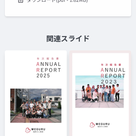
関連スライド