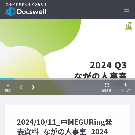
Ope
2024/10/11_中MEGURing発
表資料_ながの人事室_2024