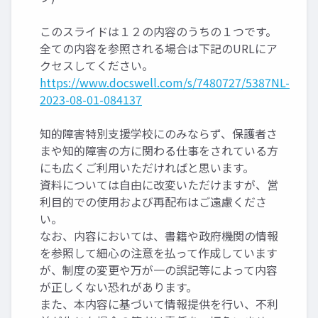
このスライドは１２の内容のうちの１つです。
全ての内容を参照される場合は下記のURLにア
クセスしてください。
https://www.docswell.com/s/7480727/5387NL-
2023-08-01-084137
知的障害特別支援学校にのみならず、保護者さ
まや知的障害の方に関わる仕事をされている方
にも広くご利用いただければと思います。
資料については自由に改変いただけますが、営
利目的での使用および再配布はご遠慮くださ
い。
なお、内容においては、書籍や政府機関の情報
を参照して細心の注意を払って作成しています
が、制度の変更や万が一の誤記等によって内容
が正しくない恐れがあります。
また、本内容に基づいて情報提供を行い、不利