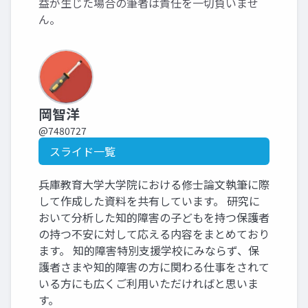
益が生じた場合の筆者は責任を一切負いませ
ん。
岡智洋
@7480727
スライド一覧
兵庫教育大学大学院における修士論文執筆に際
して作成した資料を共有しています。 研究に
おいて分析した知的障害の子どもを持つ保護者
の持つ不安に対して応える内容をまとめており
ます。 知的障害特別支援学校にみならず、保
護者さまや知的障害の方に関わる仕事をされて
いる方にも広くご利用いただければと思いま
す。