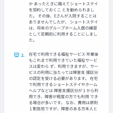
か あったときに備えてショートステイ
を契約しておくこ とを勧められまし
た。 その後、Eさんが入院することは
ありませんでしたが、 ショートステイ
は、将来のグループホーム入居の練習
として定期的に利用することにしまし
た。
在宅で利用できる福祉サービス 卒業後
2.
もこれまで利用できていた福祉サービ
スは変わら ず、利用できますが、サー
ビスの利用に当たっては障害支 援区分
の認定を受ける必要があります。 在宅
で利用できるショートステイやホーム
ヘルプなどは 障害支援区分が１から利
用でき、障害が軽度の方でも利用 でき
る場合が多いです。 なお、費用は原則
１割負担ですが、障害のある方本人と