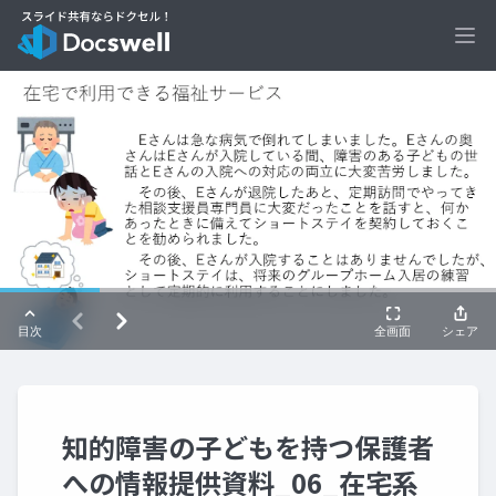
Ope
知的障害の子どもを持つ保護者
への情報提供資料_06_在宅系