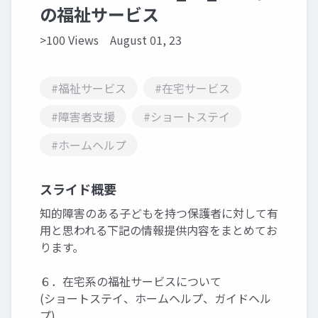
の福祉サービス
>100 Views
August 01, 23
#福祉サービス
#在宅サービス
#障害者支援
#ショートステイ
#ホームヘルプ
スライド概要
知的障害のある子どもを持つ保護者に対して有
用と思われる下記の情報提供内容をまとめてお
ります。
６．在宅系の福祉サービスについて
(ショートステイ、ホームヘルプ、ガイドヘル
プ)