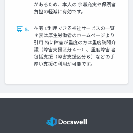
があるため、本人の 余暇充実や保護者
負担の軽減に有効です。
在宅で利用できる福祉サービスの一覧
5.
＊表は厚生労働省のホームページより
引用 特に障害が重度の方は重度訪問介
護（障害支援区分４～）、重度障害 者
包括支援（障害支援区分６）などの手
厚い支援の利用が可能です。