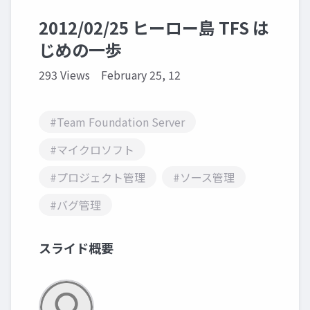
2012/02/25 ヒーロー島 TFS は
じめの一歩
293 Views
February 25, 12
#Team Foundation Server
#マイクロソフト
#プロジェクト管理
#ソース管理
#バグ管理
スライド概要