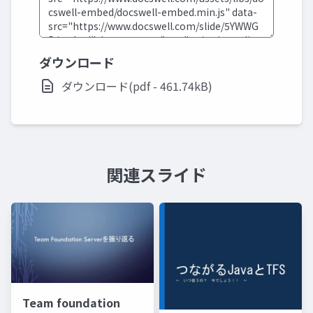
ダウンロード
ダウンロード(pdf - 461.74kB)
関連スライド
Team foundation