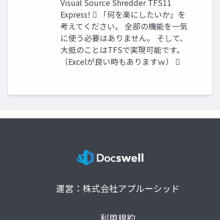
Visual Source Shredder TFS11
Express!  「何を楽にしたいか」を
考えてください。 全部の機能を一気
に使う必要はありません。 そして、
大抵のことはTFSで実現可能です。
（Excelが良い時もありますｗ） 
運営：株式会社アプルーシッド
利用規約