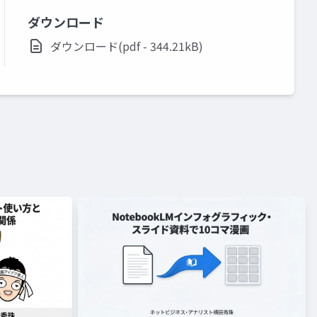
ダウンロード
ダウンロード(pdf - 344.21kB)