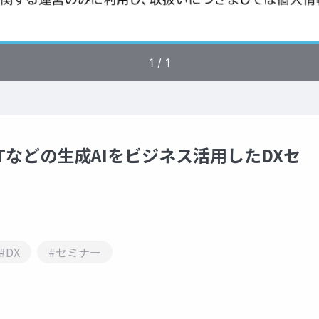
PTなどの生成AIをビジネス活用したDXセ
#DX
#セミナー