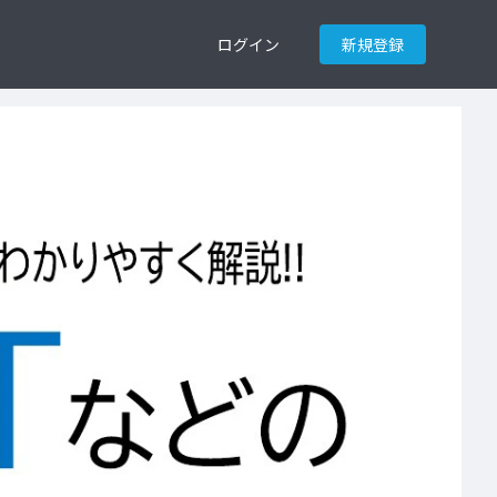
ログイン
新規登録