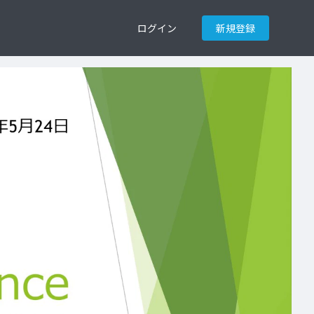
ログイン
新規登録