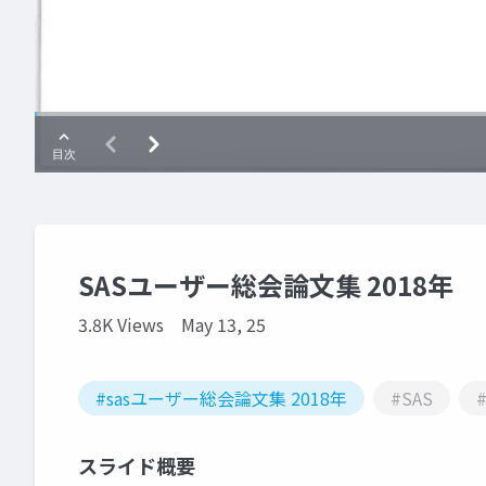
SASユーザー総会論文集 2018年
3.8K Views
May 13, 25
#sasユーザー総会論文集 2018年
#SAS
スライド概要