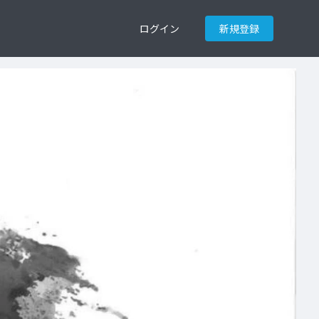
ログイン
新規登録