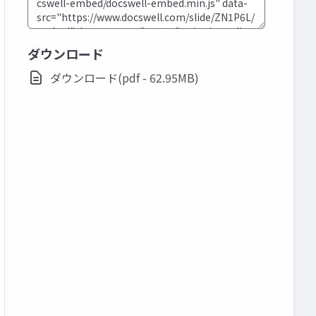
ダウンロード
ダウンロード(pdf - 62.95MB)