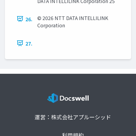
DATA INTELLILINK Corporation 25
© 2026 NTT DATA INTELLILINK
26.
Corporation
27.
運営：株式会社アプルーシッド
利用規約