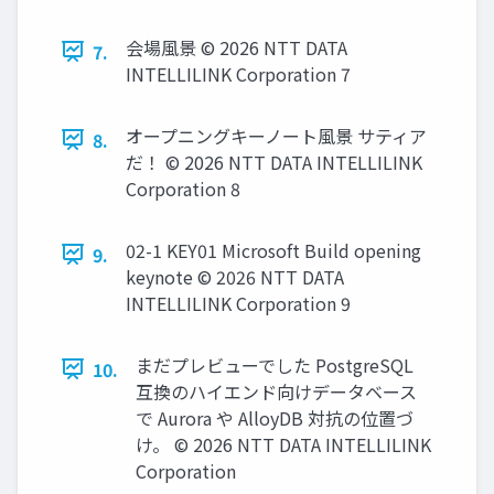
会場風景 © 2026 NTT DATA
7.
INTELLILINK Corporation 7
オープニングキーノート風景 サティア
8.
だ！ © 2026 NTT DATA INTELLILINK
Corporation 8
02-1 KEY01 Microsoft Build opening
9.
keynote © 2026 NTT DATA
INTELLILINK Corporation 9
まだプレビューでした PostgreSQL
10.
互換のハイエンド向けデータベース
で Aurora や AlloyDB 対抗の位置づ
け。 © 2026 NTT DATA INTELLILINK
Corporation