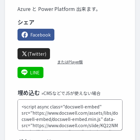
Azure と Power Platform 出来ます。
シェア
Facebook
(Twitter)
またはPlayer版
LINE
埋め込む
»CMSなどでJSが使えない場合