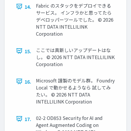
Fabric のスタックをデプロイできる
14.
サービス。 インフラかと思ってたら
デベロッパーツールでした。 © 2026
NTT DATA INTELLILINK
Corporation
ここでは真新しいアップデートはな
15.
し。 © 2026 NTT DATA INTELLILINK
Corporation
Microsoft 謹製のモデル群。 Foundry
16.
Local で動かせるようなら 試してみ
たい。 © 2026 NTT DATA
INTELLILINK Corporation
02-2 OD853 Security for AI and
17.
Agent Augmented Coding on