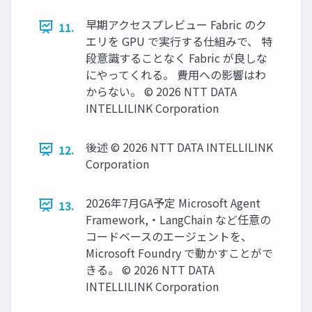
早期アクセスプレビュー Fabric のク
11.
エリを GPU で実行する仕組みで、 特
段意識することなく Fabric が良しな
にやってくれる。 費用への影響はわ
からない。 © 2026 NTT DATA
INTELLILINK Corporation
後述 © 2026 NTT DATA INTELLILINK
12.
Corporation
2026年7月GA予定 Microsoft Agent
13.
Framework,・LangChain など任意の
コードベースのエージェントを、
Microsoft Foundry で動かすことがで
きる。 © 2026 NTT DATA
INTELLILINK Corporation