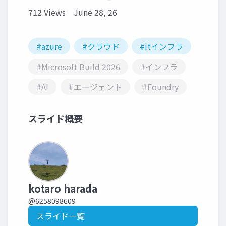
712 Views
June 28, 26
#azure
#クラウド
#itインフラ
#Microsoft Build 2026
#インフラ
#AI
#エージェント
#Foundry
スライド概要
kotaro harada
@6258098609
スライド一覧