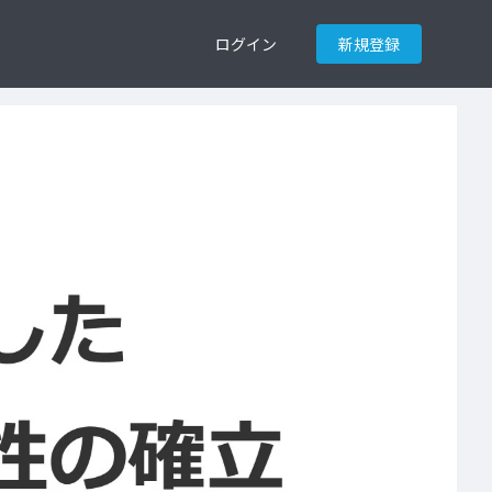
ログイン
新規登録