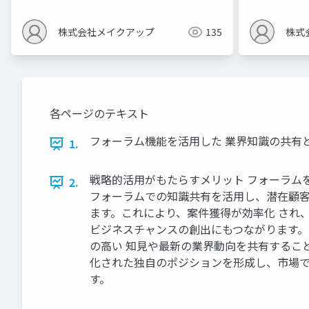
株式会社メイクアップ
135
株式
各ページのテキスト
フォーラム機能を活用した 業界知識の共有と
1.
戦略的活用がもたらすメリット フォーラム
2.
フォーラムでの知識共有を活用し、潜在顧客
ます。これにより、案件獲得が効率化 され
ビジネスチャンスの創出にもつながります。
の高い 知見や最新の業界動向を共有するこ
化された独自のポジションを形成し、市場で
す。