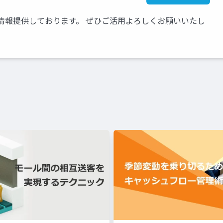
情報提供しております。 ぜひご活用よろしくお願いいたし