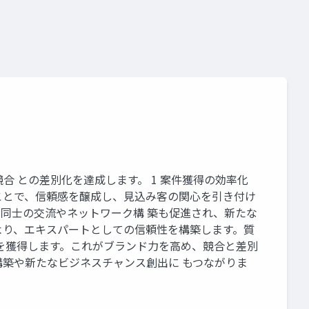
 との差別化を達成します。 1 案件獲得の効率化
ことで、信頼感を醸成し、見込み客の関心を引き付け
同士の交流やネットワーク構 築も促進され、新たな
により、エキスパートとしての信頼性を構築します。質
を獲得します。これがブランド力を高め、競合と差別
築や新たなビジネスチャンス創出に もつながりま