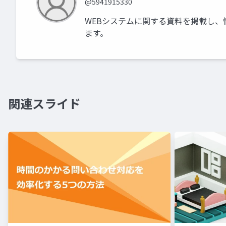
@5941915330
WEBシステムに関する資料を掲載し、
ます。
関連スライド