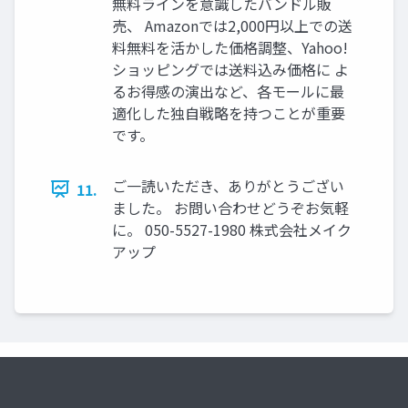
無料ラインを意識したバンドル販
売、 Amazonでは2,000円以上での送
料無料を活かした価格調整、Yahoo!
ショッピングでは送料込み価格に よ
るお得感の演出など、各モールに最
適化した独自戦略を持つことが重要
です。
ご一読いただき、ありがとうござい
11.
ました。 お問い合わせどうぞお気軽
に。 050-5527-1980 株式会社メイク
アップ