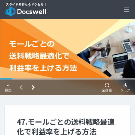
Ope
47.モールごとの送料戦略最適
化で利益率を上げる方法