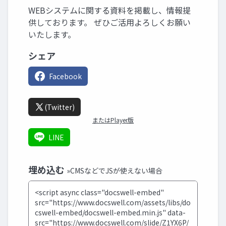
WEBシステムに関する資料を掲載し、情報提
供しております。 ぜひご活用よろしくお願い
いたします。
シェア
Facebook
(Twitter)
またはPlayer版
LINE
埋め込む
»CMSなどでJSが使えない場合