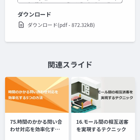
ダウンロード
ダウンロード(pdf - 872.32kB)
関連スライド
75.時間のかかる問い合
16.モール間の相互送客
わせ対応を効率化する5
を実現するテクニック
つの方法