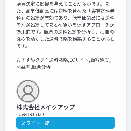
購買決定に影響を与えることが多いです。ま
た、高単価商品には送料を含めた「実質送料無
料」の設定が有効であり、低単価商品には送料
を別途設定してまとめ買いを促すアプローチが
効果的です。競合の送料設定を分析し、独自の
強みを活かした送料戦略を構築することが必要
です。
おすすめタグ：送料戦略,ECサイト,顧客感度,
利益率,競合分析
株式会社メイクアップ
@5941915330
スライド一覧