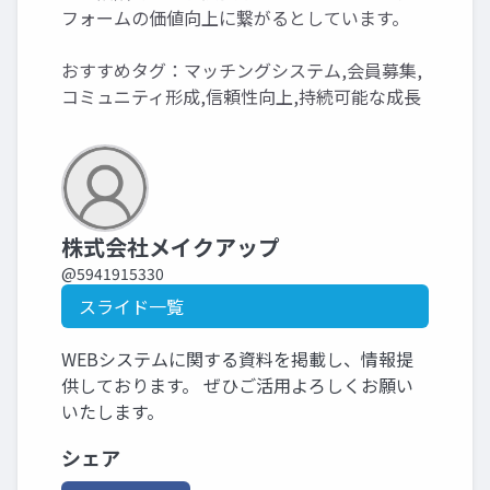
フォームの価値向上に繋がるとしています。
おすすめタグ：マッチングシステム,会員募集,
コミュニティ形成,信頼性向上,持続可能な成長
株式会社メイクアップ
@5941915330
スライド一覧
WEBシステムに関する資料を掲載し、情報提
供しております。 ぜひご活用よろしくお願い
いたします。
シェア