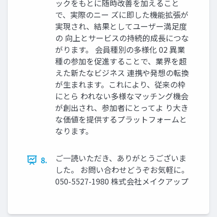
ックをもとに随時改善を加えること
で、実際のニー ズに即した機能拡張が
実現され、結果としてユーザー満足度
の 向上とサービスの持続的成長につな
がります。 会員種別の多様化 02 異業
種の参加を促進することで、業界を超
えた新たなビジネス 連携や発想の転換
が生まれます。これにより、従来の枠
にとら われない多様なマッチング機会
が創出され、参加者にとってよ り大き
な価値を提供するプラットフォームと
なります。
ご一読いただき、ありがとうございま
8.
した。 お問い合わせどうぞお気軽に。
050-5527-1980 株式会社メイクアップ