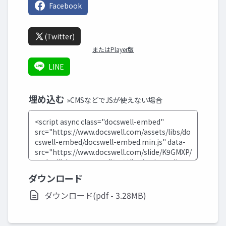
Facebook
(Twitter)
またはPlayer版
LINE
埋め込む
»CMSなどでJSが使えない場合
ダウンロード
ダウンロード(pdf - 3.28MB)