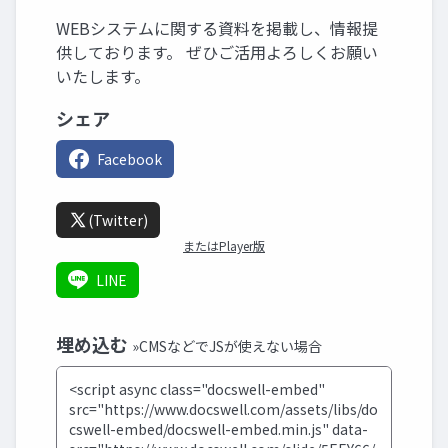
WEBシステムに関する資料を掲載し、情報提
供しております。 ぜひご活用よろしくお願い
いたします。
シェア
Facebook
(Twitter)
またはPlayer版
LINE
埋め込む
»CMSなどでJSが使えない場合