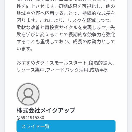
性を向上させます。初期成果を可視化し、他の
地域や分野へ応用することで、持続的な成長を
図ります。これにより、リスクを軽減しつつ、
柔軟な改善と再投資サイクルを実現します。失
敗を学びに変えることで長期的な競争力を強化
することも重視しており、成長の原動力として
います。
おすすめタグ：スモールスタート,段階的拡大,
リソース集中,フィードバック活用,成功事例
株式会社メイクアップ
@5941915330
スライド一覧