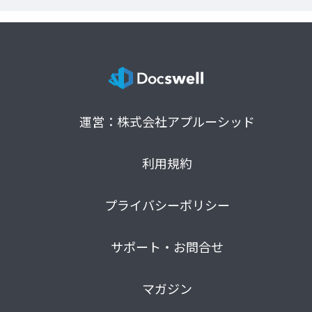
運営：株式会社アプルーシッド
利用規約
プライバシーポリシー
サポート・お問合せ
マガジン