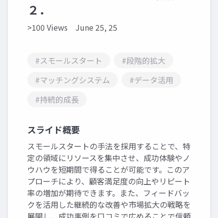
２．
>100 Views
June 25, 25
#スモールスタート
#段階的拡大
#マッチングシステム
#データ活用
#持続的成長
スライド概要
スモールスタートの手法を採用することで、特
定の領域にリソースを集中させ、成功体験やノ
ウハウを短期間で得ることが可能です。このア
プローチにより、顧客満足度の向上やリピート
率の増加が期待できます。また、フィードバッ
クを活用した継続的な改善や市場拡大の戦略を
展開し、成功事例を口コミで広めることで信頼