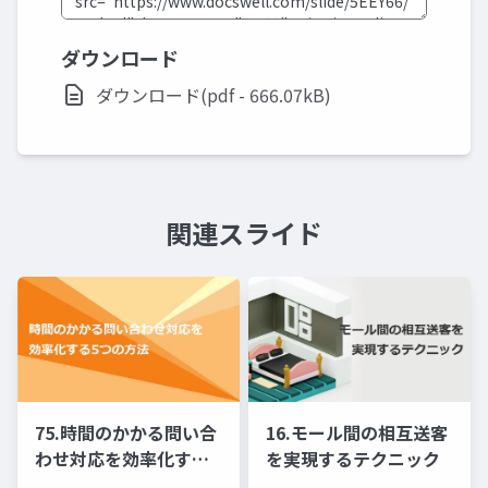
ダウンロード
ダウンロード(pdf - 666.07kB)
関連スライド
75.時間のかかる問い合
16.モール間の相互送客
わせ対応を効率化する5
を実現するテクニック
つの方法