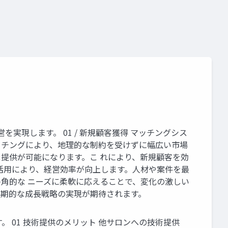
現します。 01 / 新規顧客獲得 マッチングシス
ッチングにより、地理的な制約を受けずに幅広い市場
提供が可能になります。こ れにより、新規顧客を効
ス活用により、経営効率が向上します。人材や案件を最
角的な ニーズに柔軟に応えることで、変化の激しい
長期的な成長戦略の実現が期待されます。
 01 技術提供のメリット 他サロンへの技術提供