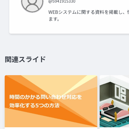
@5941915330
WEBシステムに関する資料を掲載し、
ます。
関連スライド