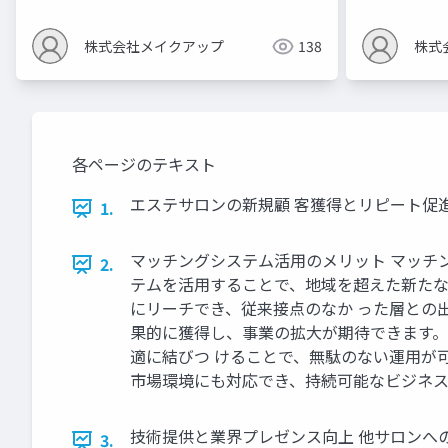
株式会社メイクアップ
138
株式
各ページのテキスト
エステサロンの新規顧 客獲得とリピート促
1.
マッチングシステム活用のメリット マッチン
2.
テムを活用することで、地域を超えた新たな
にリーチでき、従来接点のなか った層との
果的に獲得し、事業の拡大が期待できます。 
適に結びつ けることで、無駄のない運用が
市場環境にも対応でき、持続可能なビジネス
技術提供と業界プレゼンス向上 他サロンへの
3.