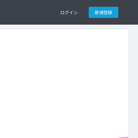
ログイン
新規登録