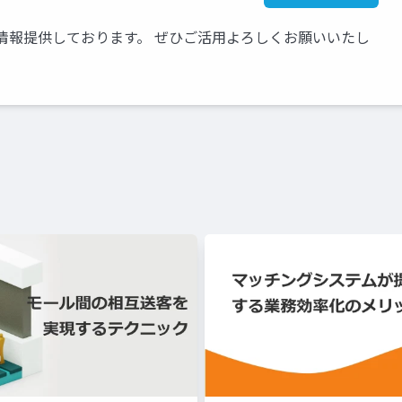
情報提供しております。 ぜひご活用よろしくお願いいたし