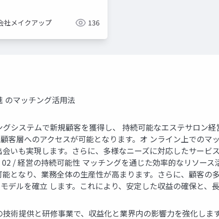
会社メイクアップ
136
進 のマッチング活用法
グシステムで新規顧客を獲得し、 持続可能なエステサロン経営を実
顧客層へのアクセスが可能となります。オ ンライン上でのマ
出会いも実現します。さらに、多様なニーズに対応したサービス
02 / 経営の持続可能性 マッチングを通じた効率的なリソー
可能となり、業務全体の生産性が高まります。さらに、顧客の多
モデルを確立 します。これにより、安定した収益の確保と、
技術提供と研修事業で、収益化と業界内の影響力を強化します。