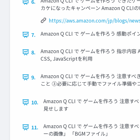
Amazon Q CLI で ゲームを作ろう 
6.
カケになったキャンペーン Amazon Q CLI
https://aws.amazon.com/jp/blogs/news
Amazon Q CLI で ゲームを作ろう 
7.
Amazon Q CLI で ゲームを作ろう 指
8.
CSS, JavaScriptを利用
Amazon Q CLI で ゲームを作ろう
9.
こと ③必要に応じて手動でファイル準備や
Amazon Q CLI で ゲームを作ろう
10.
見せします
Amazon Q CLI で ゲームを作ろう
11.
ーの画像」 「BGMファイル」