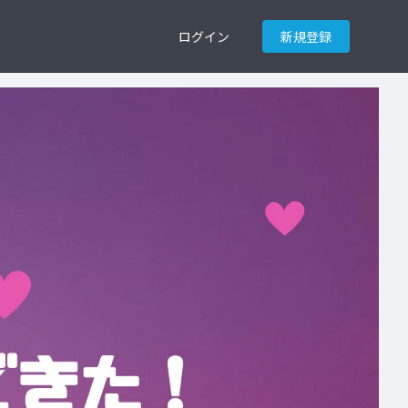
ログイン
新規登録