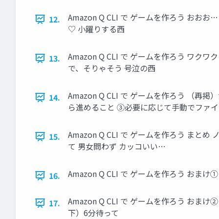
Amazon Q CLI で ゲームを作ろう
12.
♡ 小躍りする西
Amazon Q CLI で ゲームを作ろう ワク
13.
で、そりゃそう 号泣の西
Amazon Q CLI で ゲームを作ろ
14.
ら進めること ③必要に応じて手動でファ
Amazon Q CLI で ゲームを作ろう 
15.
て 男女問わず カッコいい…
Amazon Q CLI で ゲームを作ろう お
16.
Amazon Q CLI で ゲームを作ろう 
17.
下）6分待って