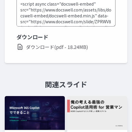
ダウンロード
ダウンロード(pdf - 18.24MB)
関連スライド