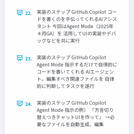
実装のステップ GitHub Copilot コー
22.
ドを書くのを手伝ってくれるAIアシス
タント 今回はAgent Mode（2025年
４月GA）を 活用してUIの実装やデバ
ッグなどを共に実行
実装のステップ GitHub Copilot
23.
Agent Mode 指示するだけで自律的に
コードを書いてくれる AIエージェン
ト。編集すべき関連ファイルを 自律
的に判断してタスクを遂行
実装のステップ GitHub Copilot
24.
Agent Mode 指示の例） 「方言切り
替えつきチャットUIを作って」 →必
要なファイルを自動生成、編集