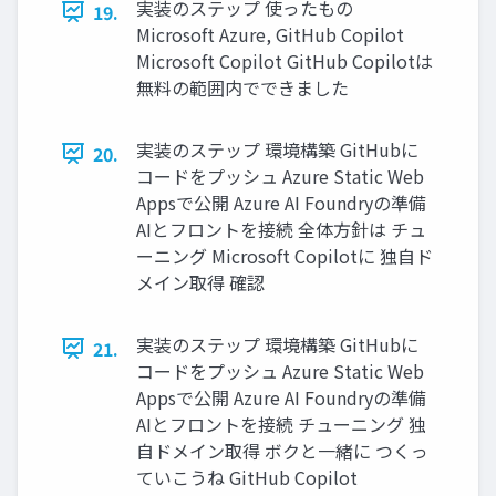
実装のステップ 使ったもの
19.
Microsoft Azure, GitHub Copilot
Microsoft Copilot GitHub Copilotは
無料の範囲内でできました
実装のステップ 環境構築 GitHubに
20.
コードをプッシュ Azure Static Web
Appsで公開 Azure AI Foundryの準備
AIとフロントを接続 全体方針は チュ
ーニング Microsoft Copilotに 独自ド
メイン取得 確認
実装のステップ 環境構築 GitHubに
21.
コードをプッシュ Azure Static Web
Appsで公開 Azure AI Foundryの準備
AIとフロントを接続 チューニング 独
自ドメイン取得 ボクと一緒に つくっ
ていこうね GitHub Copilot