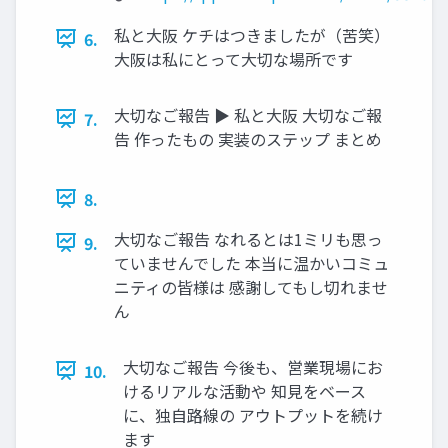
私と大阪 ケチはつきましたが（苦笑）
6.
大阪は私にとって大切な場所です
大切なご報告 ▶ 私と大阪 大切なご報
7.
告 作ったもの 実装のステップ まとめ
8.
大切なご報告 なれるとは1ミリも思っ
9.
ていませんでした 本当に温かいコミュ
ニティの皆様は 感謝してもし切れませ
ん
大切なご報告 今後も、営業現場にお
10.
けるリアルな活動や 知見をベース
に、独自路線の アウトプットを続け
ます