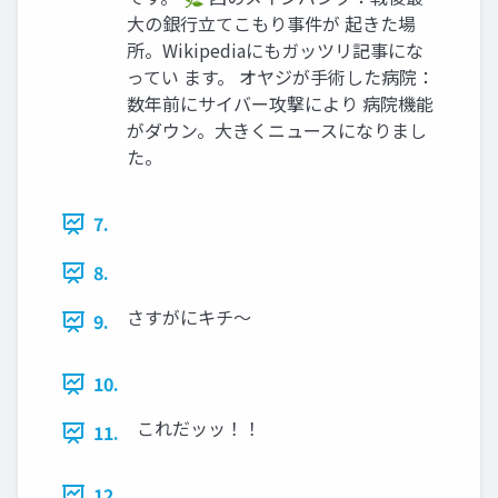
大の銀行立てこもり事件が 起きた場
所。Wikipediaにもガッツリ記事にな
ってい ます。 オヤジが手術した病院：
数年前にサイバー攻撃により 病院機能
がダウン。大きくニュースになりまし
た。
7.
8.
さすがにキチ～
9.
10.
これだッッ！！
11.
12.