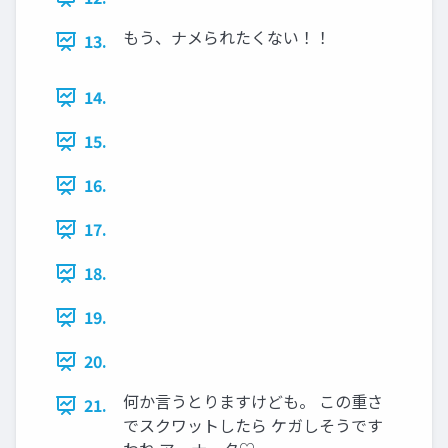
もう、ナメられたくない！！
13.
14.
15.
16.
17.
18.
19.
20.
何か言うとりますけども。 この重さ
21.
でスクワットしたら ケガしそうです